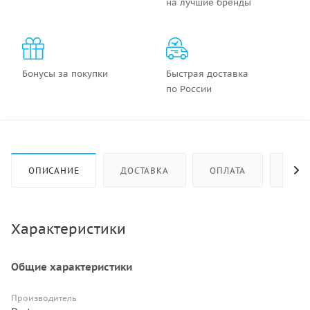
на лучшие бренды
Бонусы за покупки
Быстрая доставка
по России
ОПИСАНИЕ
ДОСТАВКА
ОПЛАТА
КАК 
Характеристики
Общие характеристики
Производитель