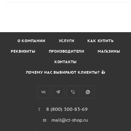
О КОМПАНИИ
УСЛУГИ
КАК КУПИТЬ
РЕКВИЗИТЫ
ПРОИЗВОДИТЕЛИ
МАГАЗИНЫ
КОНТАКТЫ
ПОЧЕМУ НАС ВЫБИРАЮТ КЛИЕНТЫ? 👍
8 (800) 300-83-69
mail@ct-shop.ru