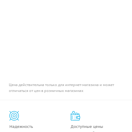
Цена действительна только для интернет-магазина и может
отличаться от цен в розничных магазинах
Надежность
Доступные цены