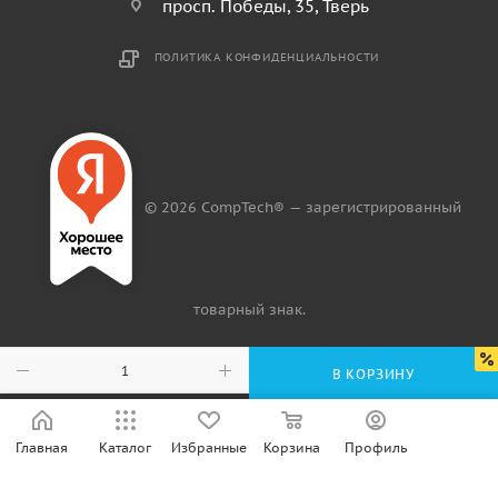
просп. Победы, 35, Тверь
ПОЛИТИКА КОНФИДЕНЦИАЛЬНОСТИ
© 2026 CompTech® — зарегистрированный
товарный знак.
В КОРЗИНУ
Главная
Каталог
Избранные
Корзина
Профиль