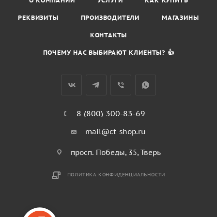
О КОМПАНИИ
УСЛУГИ
КАК КУПИТЬ
РЕКВИЗИТЫ
ПРОИЗВОДИТЕЛИ
МАГАЗИНЫ
КОНТАКТЫ
ПОЧЕМУ НАС ВЫБИРАЮТ КЛИЕНТЫ? 👍
8 (800) 300-83-69
mail@ct-shop.ru
просп. Победы, 35, Тверь
ПОЛИТИКА КОНФИДЕНЦИАЛЬНОСТИ