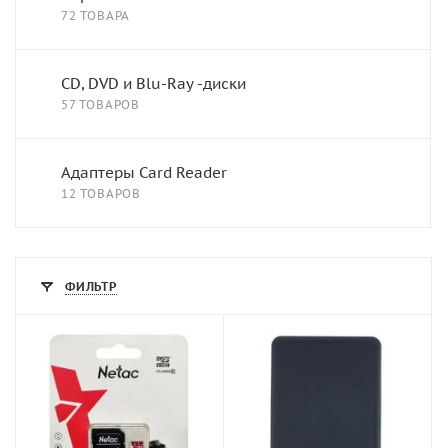
72 ТОВАРА
CD, DVD и Blu-Ray -диски
57 ТОВАРОВ
Адаптеры Card Reader
12 ТОВАРОВ
ФИЛЬТР