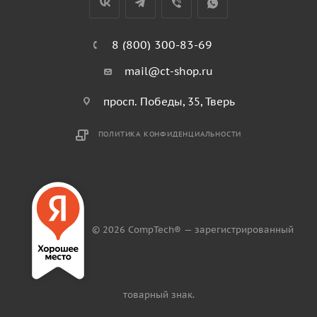
8 (800) 300-83-69
mail@ct-shop.ru
просп. Победы, 35, Тверь
ПОЛИТИКА КОНФИДЕНЦИАЛЬНОСТИ
© 2026 CompTech® — зарегистрированный
товарный знак.