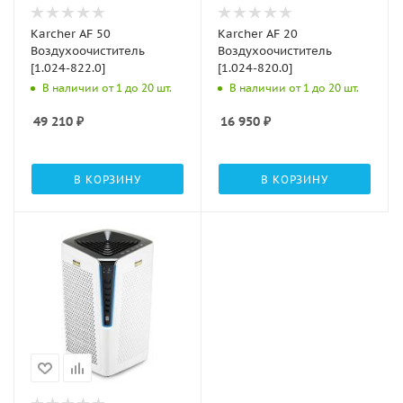
Karcher AF 50
Karcher AF 20
Воздухоочиститель
Воздухоочиститель
[1.024-822.0]
[1.024-820.0]
В наличии от 1 до 20 шт.
В наличии от 1 до 20 шт.
49 210
₽
16 950
₽
В КОРЗИНУ
В КОРЗИНУ