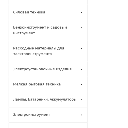
Силовая техника
Бензоинструмент и садовый
инструмент
Расходные материалы для
электроинструмента
Электроустановочные изделия
Мелкая бытовая техника
Лампы, Батарейки, Аккумуляторы
Электроинструмент