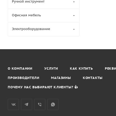
Ручной инструмент
Офисная мебель
Электрооборудование
О КОМПАНИИ
УСЛУГИ
КАК КУПИТЬ
РЕКВ
ПРОИЗВОДИТЕЛИ
МАГАЗИНЫ
КОНТАКТЫ
ПОЧЕМУ НАС ВЫБИРАЮТ КЛИЕНТЫ? 👍