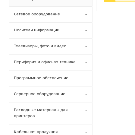
Сетевое оборудование
Носители информации
Телевизоры, фото и видео
Периферия и офисная техника
Программное обеспечение
Серверное оборудование
Расходные материалы для
принтеров
Кабельная продукция