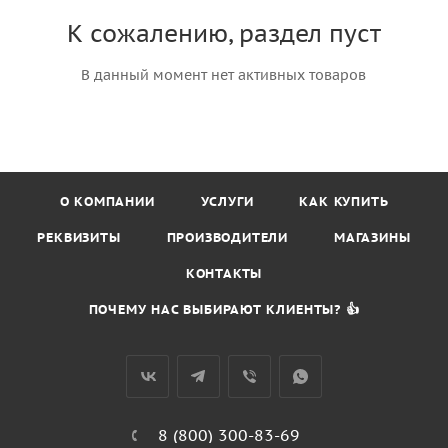
К сожалению, раздел пуст
В данный момент нет активных товаров
О КОМПАНИИ
УСЛУГИ
КАК КУПИТЬ
РЕКВИЗИТЫ
ПРОИЗВОДИТЕЛИ
МАГАЗИНЫ
КОНТАКТЫ
ПОЧЕМУ НАС ВЫБИРАЮТ КЛИЕНТЫ? 👍
8 (800) 300-83-69