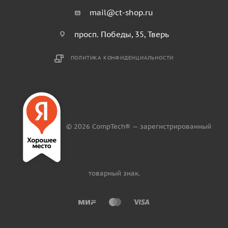
mail@ct-shop.ru
просп. Победы, 35, Тверь
ПОЛИТИКА КОНФИДЕНЦИАЛЬНОСТИ
© 2026 CompTech® — зарегистрированный
товарный знак.