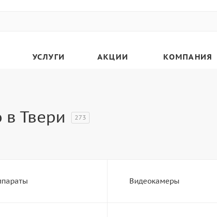
УСЛУГИ
АКЦИИ
КОМПАНИЯ
 в Твери
273
ппараты
Видеокамеры