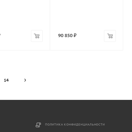
₽
90 850
₽
14
ПОЛИТИКА КОНФИДЕНЦИАЛЬНОСТИ