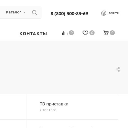
Каталог
8 (800) 300-83-69
ВОЙТИ
КОНТАКТЫ
0
0
0
ТВ приставки
7 ТОВАРОВ