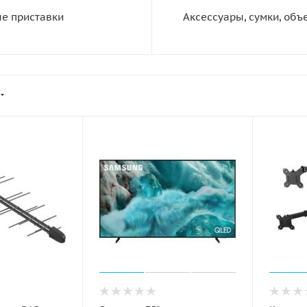
е приставки
Аксессуары, сумки, объ