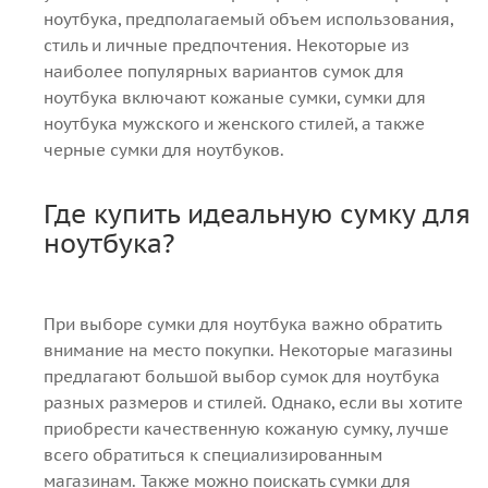
ноутбука, предполагаемый объем использования,
стиль и личные предпочтения. Некоторые из
наиболее популярных вариантов сумок для
ноутбука включают кожаные сумки, сумки для
ноутбука мужского и женского стилей, а также
черные сумки для ноутбуков.
Где купить идеальную сумку для
ноутбука?
При выборе сумки для ноутбука важно обратить
внимание на место покупки. Некоторые магазины
предлагают большой выбор сумок для ноутбука
разных размеров и стилей. Однако, если вы хотите
приобрести качественную кожаную сумку, лучше
всего обратиться к специализированным
магазинам. Также можно поискать сумки для