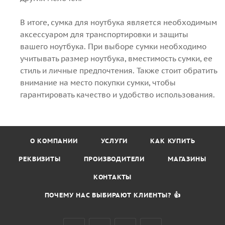
В итоге, сумка для ноутбука является необходимым
аксессуаром для транспортировки и защиты
вашего ноутбука. При выборе сумки необходимо
учитывать размер ноутбука, вместимость сумки, ее
стиль и личные предпочтения. Также стоит обратить
внимание на место покупки сумки, чтобы
гарантировать качество и удобство использования.
О КОМПАНИИ
УСЛУГИ
КАК КУПИТЬ
РЕКВИЗИТЫ
ПРОИЗВОДИТЕЛИ
МАГАЗИНЫ
КОНТАКТЫ
ПОЧЕМУ НАС ВЫБИРАЮТ КЛИЕНТЫ? 👍