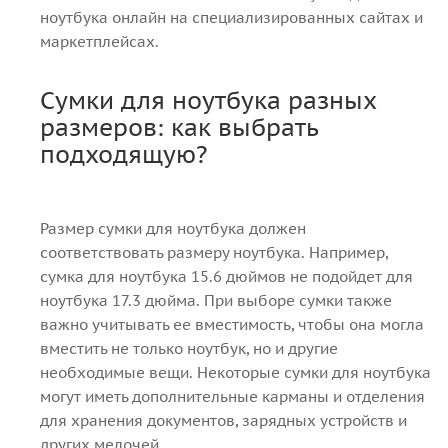
ноутбука онлайн на специализированных сайтах и
маркетплейсах.
Сумки для ноутбука разных
размеров: как выбрать
подходящую?
Размер сумки для ноутбука должен
соответствовать размеру ноутбука. Например,
сумка для ноутбука 15.6 дюймов не подойдет для
ноутбука 17.3 дюйма. При выборе сумки также
важно учитывать ее вместимость, чтобы она могла
вместить не только ноутбук, но и другие
необходимые вещи. Некоторые сумки для ноутбука
могут иметь дополнительные карманы и отделения
для хранения документов, зарядных устройств и
других мелочей.