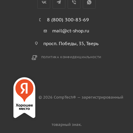
8 (800) 300-83-69
mail@ct-shop.ru
просп. Победы, 35, Тверь
ПОЛИТИКА КОНФИДЕНЦИАЛЬНОСТИ
© 2026 CompTech® — зарегистрированный
товарный знак.