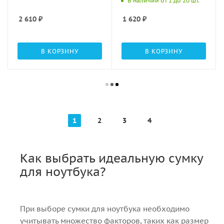
В наличии от 1 до 20 шт.
2 610
₽
1 620
₽
В КОРЗИНУ
В КОРЗИНУ
1
2
3
4
Как выбрать идеальную сумку
для ноутбука?
При выборе сумки для ноутбука необходимо
учитывать множество факторов, таких как размер