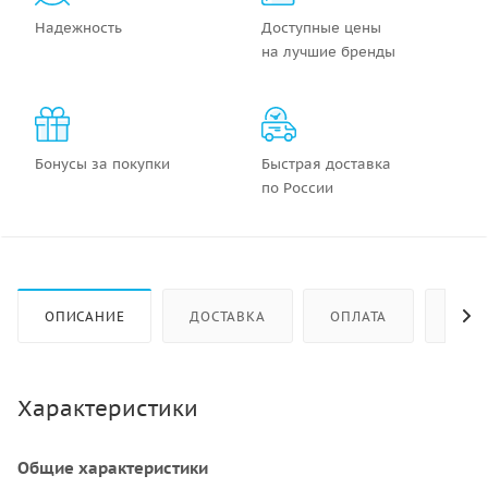
Надежность
Доступные цены
на лучшие бренды
Бонусы за покупки
Быстрая доставка
по России
ОПИСАНИЕ
ДОСТАВКА
ОПЛАТА
КАК 
Характеристики
Общие характеристики