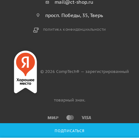
mail@ct-shop.ru
просп. Победы, 35, Тверь
ПОЛИТИКА КОНФИДЕНЦИАЛЬНОСТИ
© 2026 CompTech® — зарегистрированный
товарный знак.
ПОДПИСАТЬСЯ