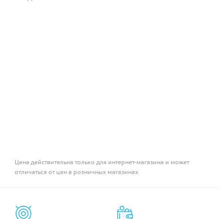
Цена действительна только для интернет-магазина и может
отличаться от цен в розничных магазинах