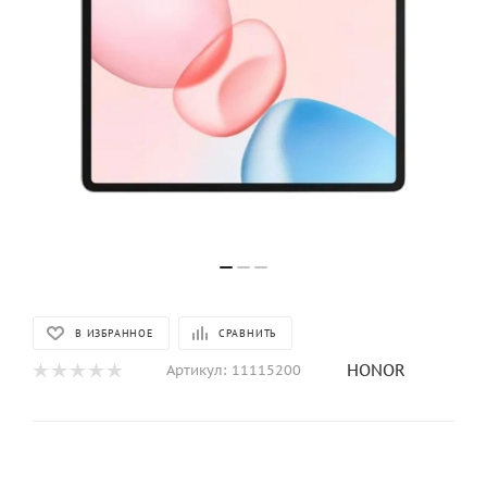
В ИЗБРАННОЕ
СРАВНИТЬ
HONOR
Артикул:
11115200