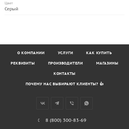
Цвет
Серый
О КОМПАНИИ
УСЛУГИ
КАК КУПИТЬ
РЕКВИЗИТЫ
ПРОИЗВОДИТЕЛИ
МАГАЗИНЫ
КОНТАКТЫ
ПОЧЕМУ НАС ВЫБИРАЮТ КЛИЕНТЫ? 👍
8 (800) 300-83-69