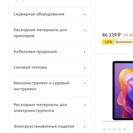
Серверное оборудование
Расходные материалы для
86 229
₽
95 8
принтеров
-
10
%
Экономия
Кабельная продукция
Силовая техника
Бензоинструмент и садовый
инструмент
Расходные материалы для
электроинструмента
Электроустановочные изделия