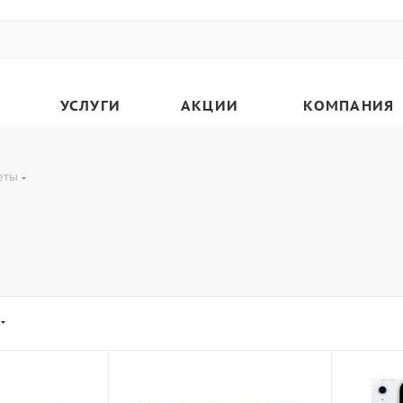
УСЛУГИ
АКЦИИ
КОМПАНИЯ
еты