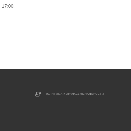
 17:00,
ПОЛИТИКА КОНФИДЕНЦИАЛЬНОСТИ