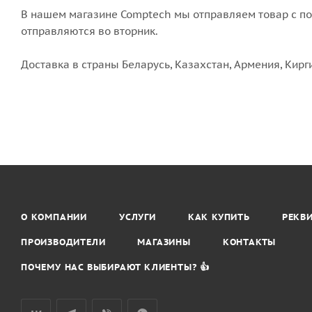
В нашем магазине Comptech мы отправляем товар с пон
отправляются во вторник.
Доставка в страны Беларусь, Казахстан, Армения, Кирг
О КОМПАНИИ
УСЛУГИ
КАК КУПИТЬ
РЕКВ
ПРОИЗВОДИТЕЛИ
МАГАЗИНЫ
КОНТАКТЫ
ПОЧЕМУ НАС ВЫБИРАЮТ КЛИЕНТЫ? 👍