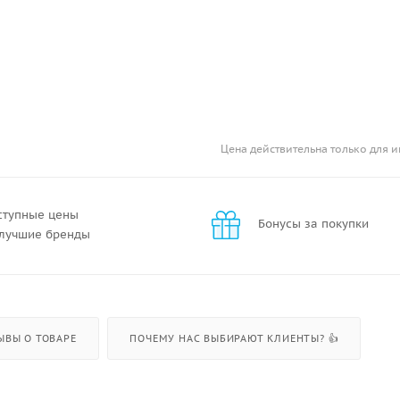
Цена действительна только для и
ступные цены
Бонусы за покупки
 лучшие бренды
ЫВЫ О ТОВАРЕ
ПОЧЕМУ НАС ВЫБИРАЮТ КЛИЕНТЫ? 👍