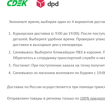
Экономьте время, выбирая один из 4 вариантов доста
Курьерская доставка (с 9:00 до 19:00): После пост
деталей. Выберите удобное время. Проверьте упако
доставки в выходные дни у менеджера.
Самовывоз: Выберите ближайшую ПВЗ в корзине. По
Обратитесь к сотруднику транспортной службе и наз
Постамат: При поступлении заказа на точку получит
Самовывоз из магазина возможен по будням с 10:00
Доставка по России осуществляется при помощи транс
Отправляем товары в регионы только по
100% предопл