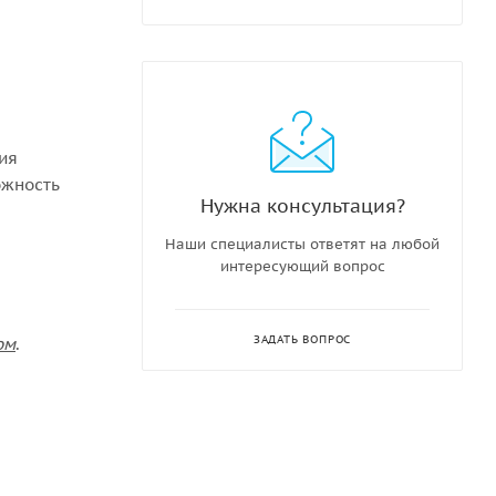
ния
ожность
Нужна консультация?
Наши специалисты ответят на любой
интересующий вопрос
ЗАДАТЬ ВОПРОС
ом
.