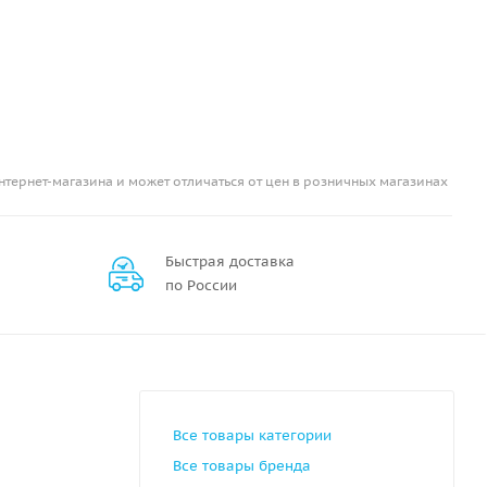
нтернет-магазина и может отличаться от цен в розничных магазинах
Быстрая доставка
по России
Все товары категории
Все товары бренда