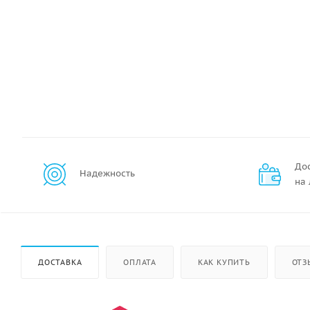
До
Надежность
на
ДОСТАВКА
ОПЛАТА
КАК КУПИТЬ
ОТЗ