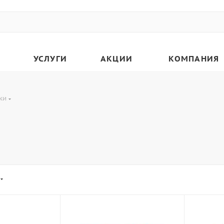
УСЛУГИ
АКЦИИ
КОМПАНИЯ
ки