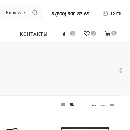
Каталог
8 (800) 300-83-69
ВОЙТИ
КОНТАКТЫ
0
0
0