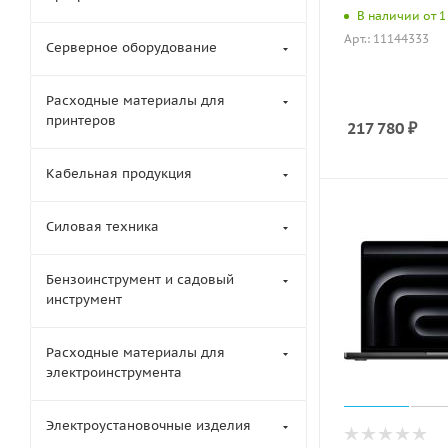
В наличии от 1 
Арт.: 11144333
Серверное оборудование
Расходные материалы для
принтеров
217 780
₽
Кабельная продукция
Силовая техника
Бензоинструмент и садовый
инструмент
Расходные материалы для
электроинструмента
Электроустановочные изделия