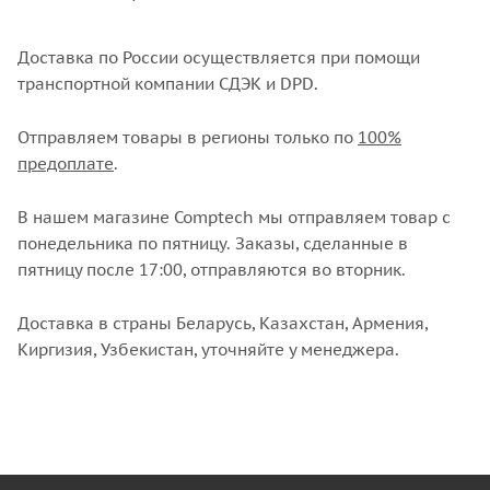
Доставка по России осуществляется при помощи
транспортной компании СДЭК и DPD.
Отправляем товары в регионы только по
100%
предоплате
.
В нашем магазине Comptech мы отправляем товар с
понедельника по пятницу. Заказы, сделанные в
пятницу после 17:00, отправляются во вторник.
Доставка в страны Беларусь, Казахстан, Армения,
Киргизия, Узбекистан, уточняйте у менеджера.