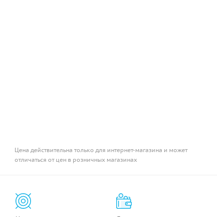
Цена действительна только для интернет-магазина и может
отличаться от цен в розничных магазинах