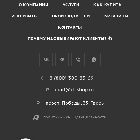
О КОМПАНИИ
УСЛУГИ
КАК КУПИТЬ
РЕКВИЗИТЫ
ПРОИЗВОДИТЕЛИ
МАГАЗИНЫ
КОНТАКТЫ
ПОЧЕМУ НАС ВЫБИРАЮТ КЛИЕНТЫ? 👍
8 (800) 300-83-69
mail@ct-shop.ru
просп. Победы, 35, Тверь
ПОЛИТИКА КОНФИДЕНЦИАЛЬНОСТИ