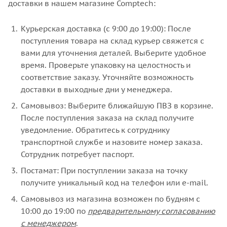
доставки в нашем магазине Comptech:
Курьерская доставка (с 9:00 до 19:00): После
поступления товара на склад курьер свяжется с
вами для уточнения деталей. Выберите удобное
время. Проверьте упаковку на целостность и
соответствие заказу. Уточняйте возможность
доставки в выходные дни у менеджера.
Самовывоз: Выберите ближайшую ПВЗ в корзине.
После поступления заказа на склад получите
уведомление. Обратитесь к сотруднику
транспортной службе и назовите номер заказа.
Сотрудник потребует паспорт.
Постамат: При поступлении заказа на точку
получите уникальный код на телефон или e-mail.
Самовывоз из магазина возможен по будням с
10:00 до 19:00 по
предварительному согласованию
с менеджером
.