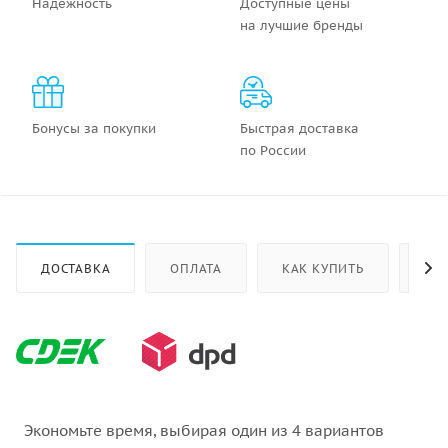
Надежность
Доступные цены
на лучшие бренды
Бонусы за покупки
Быстрая доставка
по России
ДОСТАВКА
ОПЛАТА
КАК КУПИТЬ
ОТ
Экономьте время, выбирая один из 4 вариантов