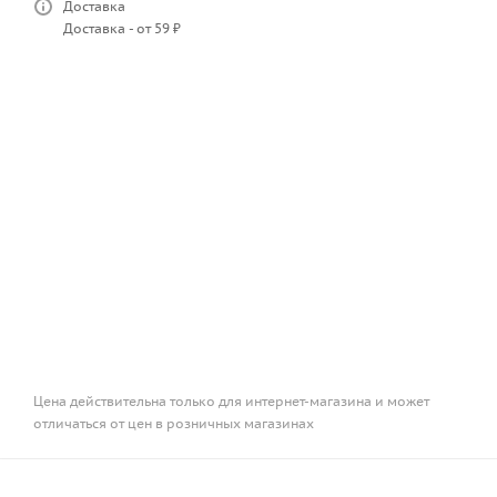
Доставка
Доставка - от 59 ₽
Цена действительна только для интернет-магазина и может
отличаться от цен в розничных магазинах