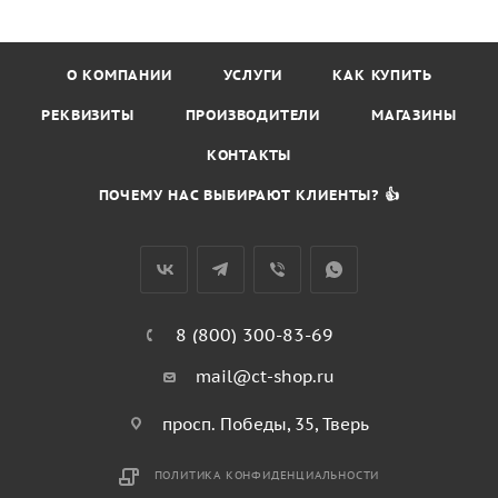
О КОМПАНИИ
УСЛУГИ
КАК КУПИТЬ
РЕКВИЗИТЫ
ПРОИЗВОДИТЕЛИ
МАГАЗИНЫ
КОНТАКТЫ
ПОЧЕМУ НАС ВЫБИРАЮТ КЛИЕНТЫ? 👍
8 (800) 300-83-69
mail@ct-shop.ru
просп. Победы, 35, Тверь
ПОЛИТИКА КОНФИДЕНЦИАЛЬНОСТИ