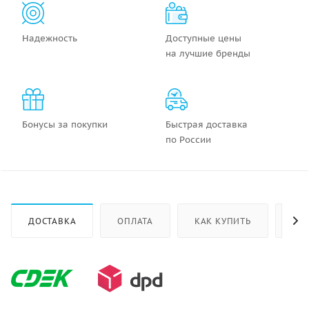
Надежность
Доступные цены
на лучшие бренды
Бонусы за покупки
Быстрая доставка
по России
ДОСТАВКА
ОПЛАТА
КАК КУПИТЬ
ОТ