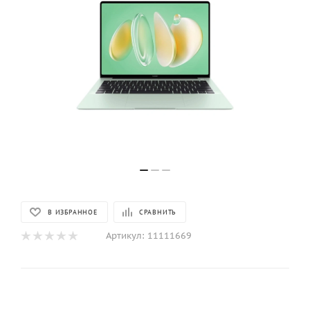
В ИЗБРАННОЕ
СРАВНИТЬ
Артикул:
11111669