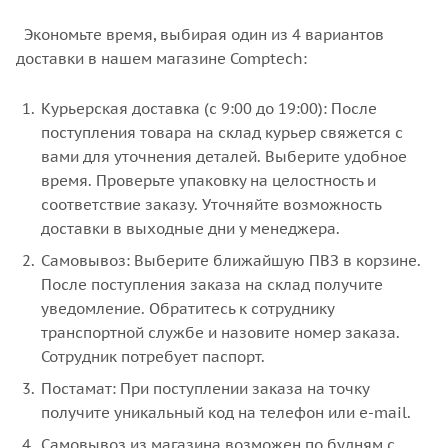
Экономьте время, выбирая один из 4 вариантов
доставки в нашем магазине Comptech:
Курьерская доставка (с 9:00 до 19:00): После
поступления товара на склад курьер свяжется с
вами для уточнения деталей. Выберите удобное
время. Проверьте упаковку на целостность и
соответствие заказу. Уточняйте возможность
доставки в выходные дни у менеджера.
Самовывоз: Выберите ближайшую ПВЗ в корзине.
После поступления заказа на склад получите
уведомление. Обратитесь к сотруднику
транспортной службе и назовите номер заказа.
Сотрудник потребует паспорт.
Постамат: При поступлении заказа на точку
получите уникальный код на телефон или e-mail.
Самовывоз из магазина возможен по будням с