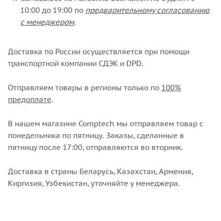
10:00 до 19:00 по
предварительному согласованию
с менеджером
.
Доставка по России осуществляется при помощи
транспортной компании СДЭК и DPD.
Отправляем товары в регионы только по
100%
предоплате
.
В нашем магазине Comptech мы отправляем товар с
понедельника по пятницу. Заказы, сделанные в
пятницу после 17:00, отправляются во вторник.
Доставка в страны Беларусь, Казахстан, Армения,
Киргизия, Узбекистан, уточняйте у менеджера.