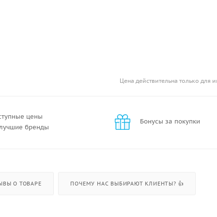
Цена действительна только для и
ступные цены
Бонусы за покупки
 лучшие бренды
ЫВЫ О ТОВАРЕ
ПОЧЕМУ НАС ВЫБИРАЮТ КЛИЕНТЫ? 👍