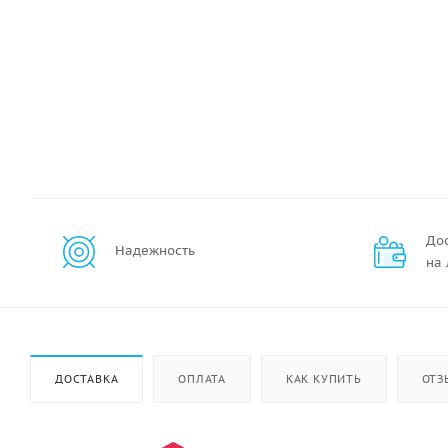
До
Надежность
на
ДОСТАВКА
ОПЛАТА
КАК КУПИТЬ
ОТЗ