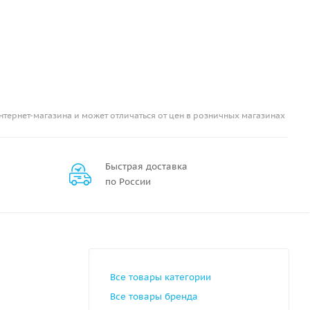
нтернет-магазина и может отличаться от цен в розничных магазинах
Быстрая доставка
по России
Все товары категории
Все товары бренда