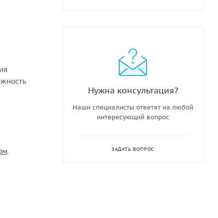
ния
ожность
Нужна консультация?
Наши специалисты ответят на любой
интересующий вопрос
ЗАДАТЬ ВОПРОС
ом
.