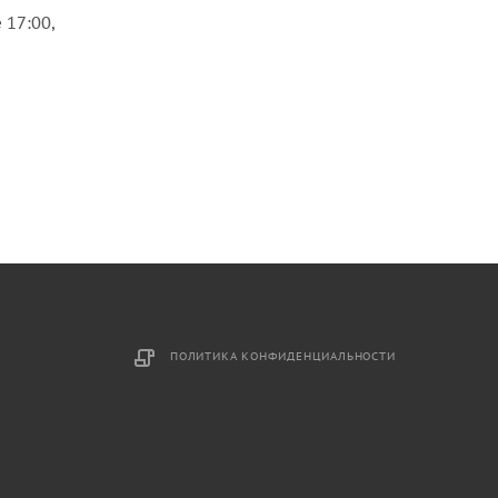
 17:00,
ПОЛИТИКА КОНФИДЕНЦИАЛЬНОСТИ