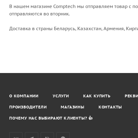
В нашем магазине Comptech мы отправляем товар с пон
отправляются во вторник.
Доставка в страны Беларусь, Казахстан, Армения, Кирг
О КОМПАНИИ
УСЛУГИ
КАК КУПИТЬ
РЕКВ
ПРОИЗВОДИТЕЛИ
МАГАЗИНЫ
КОНТАКТЫ
ПОЧЕМУ НАС ВЫБИРАЮТ КЛИЕНТЫ? 👍