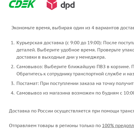
Экономьте время, выбирая один из 4 вариантов доста
Курьерская доставка (с 9:00 до 19:00): После пост
деталей. Выберите удобное время. Проверьте упако
доставки в выходные дни у менеджера.
Самовывоз: Выберите ближайшую ПВЗ в корзине. По
Обратитесь к сотруднику транспортной службе и наз
Постамат: При поступлении заказа на точку получит
Самовывоз из магазина возможен по будням с 10:00
Доставка по России осуществляется при помощи транс
Отправляем товары в регионы только по
100% предопл