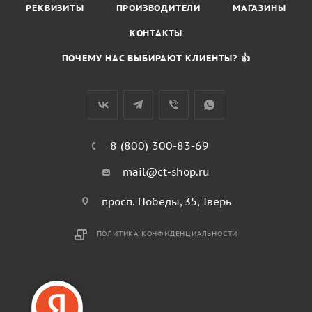
РЕКВИЗИТЫ
ПРОИЗВОДИТЕЛИ
МАГАЗИНЫ
КОНТАКТЫ
ПОЧЕМУ НАС ВЫБИРАЮТ КЛИЕНТЫ? 👍
8 (800) 300-83-69
mail@ct-shop.ru
просп. Победы, 35, Тверь
ПОЛИТИКА КОНФИДЕНЦИАЛЬНОСТИ