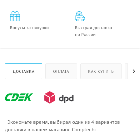
Бонусы за покупки
Быстрая доставка
по России
ДОСТАВКА
ОПЛАТА
КАК КУПИТЬ
ОТ
Экономьте время, выбирая один из 4 вариантов
доставки в нашем магазине Comptech: