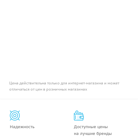
Цена действительна только для интернет-магазина и может
отличаться от цен в розничных магазинах
Надежность
Доступные цены
на лучшие бренды