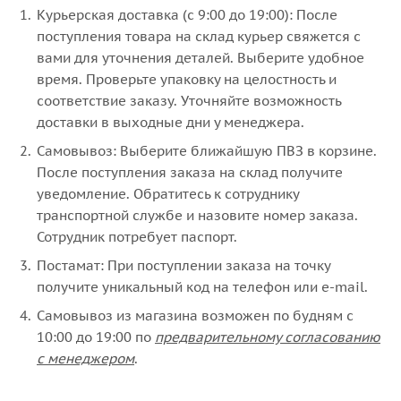
Курьерская доставка (с 9:00 до 19:00): После
поступления товара на склад курьер свяжется с
вами для уточнения деталей. Выберите удобное
время. Проверьте упаковку на целостность и
соответствие заказу. Уточняйте возможность
доставки в выходные дни у менеджера.
Самовывоз: Выберите ближайшую ПВЗ в корзине.
После поступления заказа на склад получите
уведомление. Обратитесь к сотруднику
транспортной службе и назовите номер заказа.
Сотрудник потребует паспорт.
Постамат: При поступлении заказа на точку
получите уникальный код на телефон или e-mail.
Самовывоз из магазина возможен по будням с
10:00 до 19:00 по
предварительному согласованию
с менеджером
.