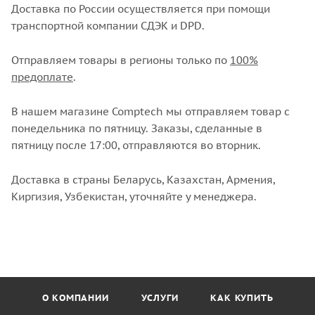
Доставка по России осуществляется при помощи
транспортной компании СДЭК и DPD.
Отправляем товары в регионы только по
100%
предоплате
.
В нашем магазине Comptech мы отправляем товар с
понедельника по пятницу. Заказы, сделанные в
пятницу после 17:00, отправляются во вторник.
Доставка в страны Беларусь, Казахстан, Армения,
Киргизия, Узбекистан, уточняйте у менеджера.
О КОМПАНИИ
УСЛУГИ
КАК КУПИТЬ