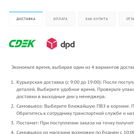
ДОСТАВКА
ОПЛАТА
КАК КУПИТЬ
ОТЗ
Экономьте время, выбирая один из 4 вариантов доста
Курьерская доставка (с 9:00 до 19:00): После пост
деталей. Выберите удобное время. Проверьте упако
доставки в выходные дни у менеджера.
Самовывоз: Выберите ближайшую ПВЗ в корзине. По
Обратитесь к сотруднику транспортной службе и наз
Постамат: При поступлении заказа на точку получит
Самовывоз из магазина возможен по будням с 10:00