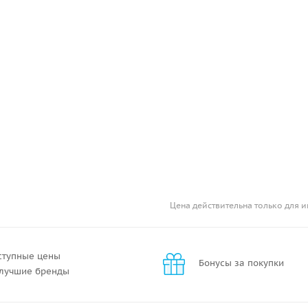
Цена действительна только для и
ступные цены
Бонусы за покупки
 лучшие бренды