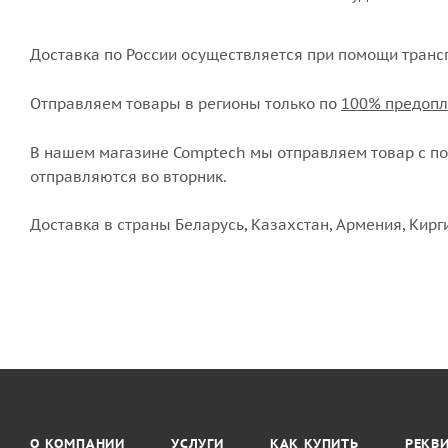
Доставка по России осуществляется при помощи транс
Отправляем товары в регионы только по
100% предопл
В нашем магазине Comptech мы отправляем товар с пон
отправляются во вторник.
Доставка в страны Беларусь, Казахстан, Армения, Кирг
О КОМПАНИИ
УСЛУГИ
КАК КУПИТЬ
РЕКВ