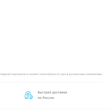
нтернет-магазина и может отличаться от цен в розничных магазинах
Быстрая доставка
по России