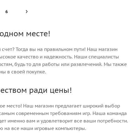
6
 одном месте!
счет? Тогда вы на правильном пути! Наш магазин
ысокое качество и надежность. Наши специалисты
стям, будь то для работы или развлечений. Мы также
ны в своей покупке.
чеством ради цены!
ое место! Наш магазин предлагает широкий выбор
 самым современным требованиям игр. Наша команда
дет именно вам и удовлетворит все ваши потребности.
ю на все наши игровые компьютеры.