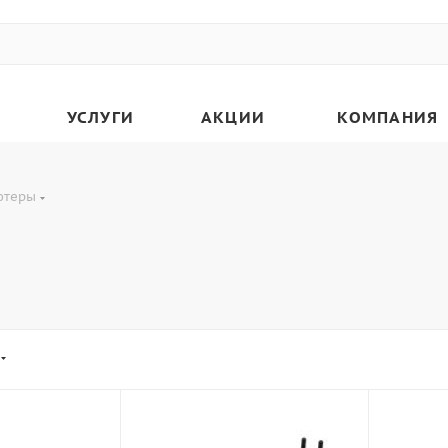
УСЛУГИ
АКЦИИ
КОМПАНИЯ
ютеры