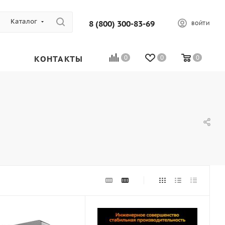
Каталог
8 (800) 300-83-69
ВОЙТИ
КОНТАКТЫ
0
0
0