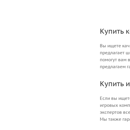
Купить к
Вы ищете кач
предлагает ш
помогут вам 
предлагаем г
Купить 
Если вы ищет
игровых комп
экспертов вс
Мы также гар