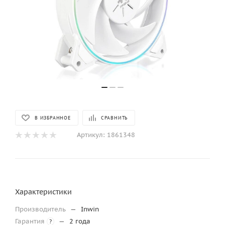
В ИЗБРАННОЕ
СРАВНИТЬ
Артикул:
1861348
Характеристики
Производитель
—
Inwin
Гарантия
—
2 года
?