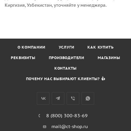
Киргизия, Узбекистан, уточняйте у менеджера.
О КОМПАНИИ
УСЛУГИ
КАК КУПИТЬ
РЕКВИЗИТЫ
ПРОИЗВОДИТЕЛИ
МАГАЗИНЫ
КОНТАКТЫ
ПОЧЕМУ НАС ВЫБИРАЮТ КЛИЕНТЫ? 👍
8 (800) 300-83-69
mail@ct-shop.ru