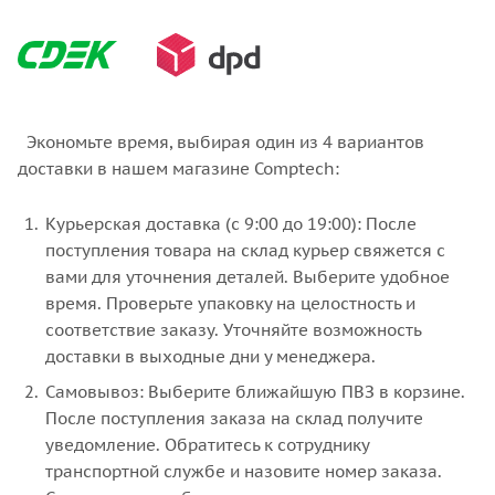
Экономьте время, выбирая один из 4 вариантов
доставки в нашем магазине Comptech:
Курьерская доставка (с 9:00 до 19:00): После
поступления товара на склад курьер свяжется с
вами для уточнения деталей. Выберите удобное
время. Проверьте упаковку на целостность и
соответствие заказу. Уточняйте возможность
доставки в выходные дни у менеджера.
Самовывоз: Выберите ближайшую ПВЗ в корзине.
После поступления заказа на склад получите
уведомление. Обратитесь к сотруднику
транспортной службе и назовите номер заказа.