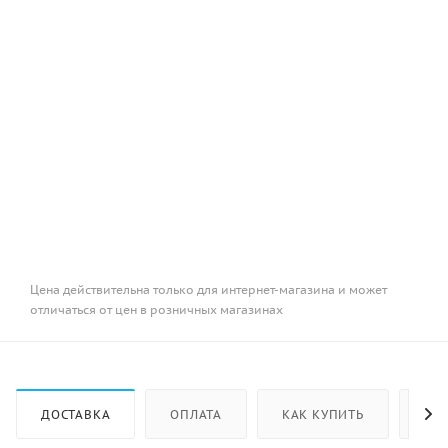
Цена действительна только для интернет-магазина и может
отличаться от цен в розничных магазинах
ДОСТАВКА
ОПЛАТА
КАК КУПИТЬ
ОТ