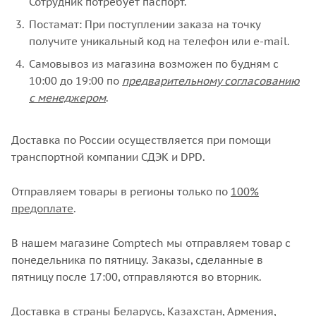
Сотрудник потребует паспорт.
Постамат: При поступлении заказа на точку
получите уникальный код на телефон или e-mail.
Самовывоз из магазина возможен по будням с
10:00 до 19:00 по
предварительному согласованию
с менеджером
.
Доставка по России осуществляется при помощи
транспортной компании СДЭК и DPD.
Отправляем товары в регионы только по
100%
предоплате
.
В нашем магазине Comptech мы отправляем товар с
понедельника по пятницу. Заказы, сделанные в
пятницу после 17:00, отправляются во вторник.
Доставка в страны Беларусь, Казахстан, Армения,