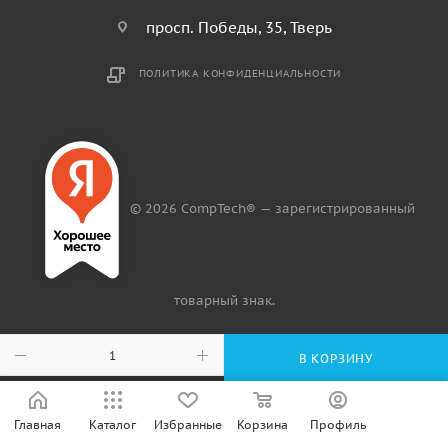
просп. Победы, 35, Тверь
ПОЛИТИКА КОНФИДЕНЦИАЛЬНОСТИ
© 2026 CompTech® — зарегистрированный
товарный знак.
В КОРЗИНУ
Главная
Каталог
Избранные
Корзина
Профиль