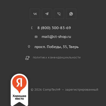
8 (800) 300-83-69
mail@ct-shop.ru
просп. Победы, 35, Тверь
ПОЛИТИКА КОНФИДЕНЦИАЛЬНОСТИ
© 2026 CompTech® — зарегистрированный