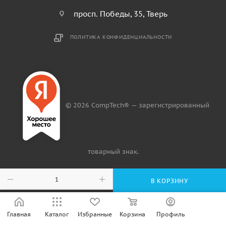
просп. Победы, 35, Тверь
ПОЛИТИКА КОНФИДЕНЦИАЛЬНОСТИ
© 2026 CompTech® — зарегистрированный
товарный знак.
В КОРЗИНУ
Главная
Каталог
Избранные
Корзина
Профиль