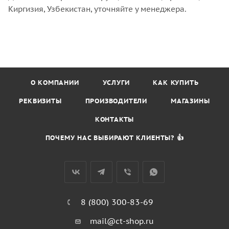
Киргизия, Узбекистан, уточняйте у менеджера.
О КОМПАНИИ
УСЛУГИ
КАК КУПИТЬ
РЕКВИЗИТЫ
ПРОИЗВОДИТЕЛИ
МАГАЗИНЫ
КОНТАКТЫ
ПОЧЕМУ НАС ВЫБИРАЮТ КЛИЕНТЫ? 👍
8 (800) 300-83-69
mail@ct-shop.ru