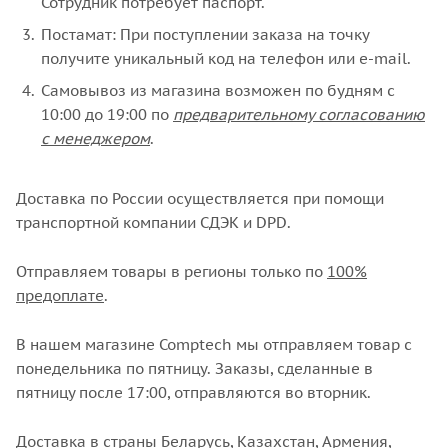
Сотрудник потребует паспорт.
Постамат: При поступлении заказа на точку
получите уникальный код на телефон или e-mail.
Самовывоз из магазина возможен по будням с
10:00 до 19:00 по
предварительному согласованию
с менеджером
.
Доставка по России осуществляется при помощи
транспортной компании СДЭК и DPD.
Отправляем товары в регионы только по
100%
предоплате
.
В нашем магазине Comptech мы отправляем товар с
понедельника по пятницу. Заказы, сделанные в
пятницу после 17:00, отправляются во вторник.
Доставка в страны Беларусь, Казахстан, Армения,