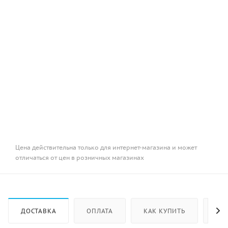
Цена действительна только для интернет-магазина и может
отличаться от цен в розничных магазинах
ДОСТАВКА
ОПЛАТА
КАК КУПИТЬ
ОТ