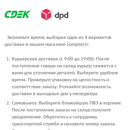
Экономьте время, выбирая один из 4 вариантов
доставки в нашем магазине Comptech:
Курьерская доставка (с 9:00 до 19:00): После
поступления товара на склад курьер свяжется с
вами для уточнения деталей. Выберите удобное
время. Проверьте упаковку на целостность и
соответствие заказу. Уточняйте возможность
доставки в выходные дни у менеджера.
Самовывоз: Выберите ближайшую ПВЗ в корзине.
После поступления заказа на склад получите
уведомление. Обратитесь к сотруднику
транспортной службе и назовите номер заказа.