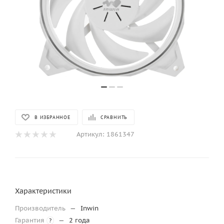
В ИЗБРАННОЕ
СРАВНИТЬ
Артикул:
1861347
Характеристики
Производитель
—
Inwin
Гарантия
—
2 года
?