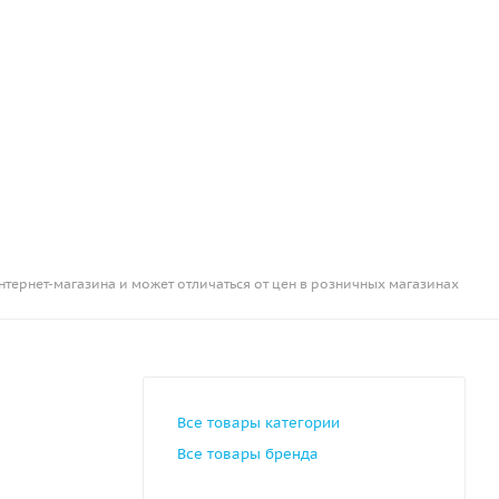
нтернет-магазина и может отличаться от цен в розничных магазинах
Все товары категории
Все товары бренда