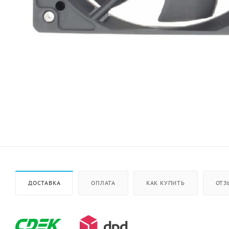
ДОСТАВКА
ОПЛАТА
КАК КУПИТЬ
ОТЗ