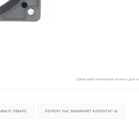
Цена действительна только для и
ЫВЫ О ТОВАРЕ
ПОЧЕМУ НАС ВЫБИРАЮТ КЛИЕНТЫ? 👍