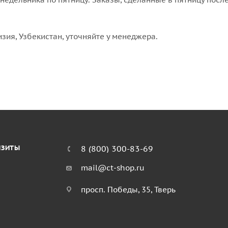
изия, Узбекистан, уточняйте у менеджера.
ИЗИТЫ
8 (800) 300-83-69
mail@ct-shop.ru
просп. Победы, 35, Тверь