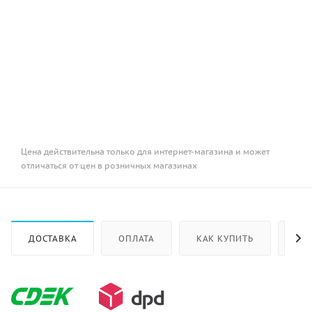
Цена действительна только для интернет-магазина и может
отличаться от цен в розничных магазинах
ДОСТАВКА
ОПЛАТА
КАК КУПИТЬ
ОТ