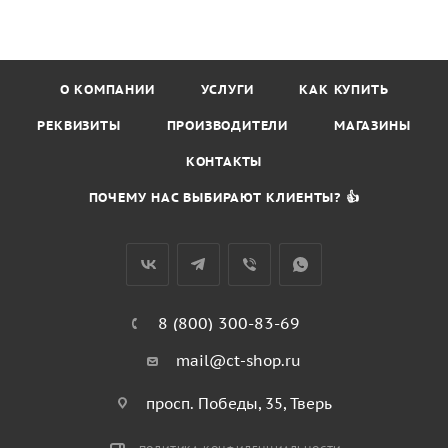
О КОМПАНИИ
УСЛУГИ
КАК КУПИТЬ
РЕКВИЗИТЫ
ПРОИЗВОДИТЕЛИ
МАГАЗИНЫ
КОНТАКТЫ
ПОЧЕМУ НАС ВЫБИРАЮТ КЛИЕНТЫ? 👍
8 (800) 300-83-69
mail@ct-shop.ru
просп. Победы, 35, Тверь