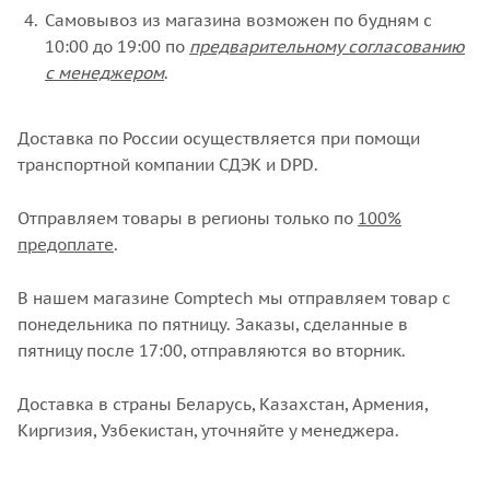
Самовывоз из магазина возможен по будням с
10:00 до 19:00 по
предварительному согласованию
с менеджером
.
Доставка по России осуществляется при помощи
транспортной компании СДЭК и DPD.
Отправляем товары в регионы только по
100%
предоплате
.
В нашем магазине Comptech мы отправляем товар с
понедельника по пятницу. Заказы, сделанные в
пятницу после 17:00, отправляются во вторник.
Доставка в страны Беларусь, Казахстан, Армения,
Киргизия, Узбекистан, уточняйте у менеджера.