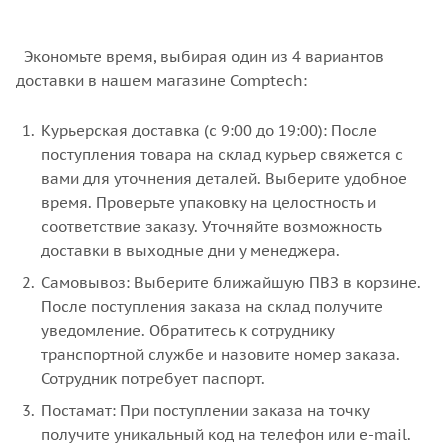
Экономьте время, выбирая один из 4 вариантов
доставки в нашем магазине Comptech:
Курьерская доставка (с 9:00 до 19:00): После
поступления товара на склад курьер свяжется с
вами для уточнения деталей. Выберите удобное
время. Проверьте упаковку на целостность и
соответствие заказу. Уточняйте возможность
доставки в выходные дни у менеджера.
Самовывоз: Выберите ближайшую ПВЗ в корзине.
После поступления заказа на склад получите
уведомление. Обратитесь к сотруднику
транспортной службе и назовите номер заказа.
Сотрудник потребует паспорт.
Постамат: При поступлении заказа на точку
получите уникальный код на телефон или e-mail.