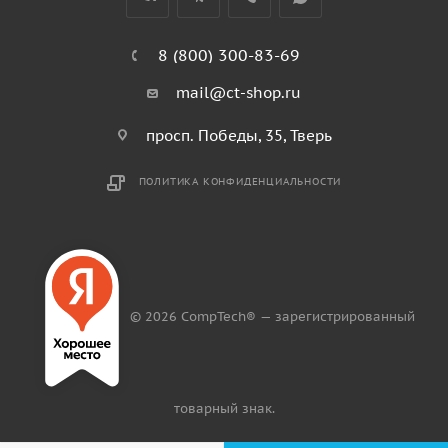
8 (800) 300-83-69
mail@ct-shop.ru
просп. Победы, 35, Тверь
ПОЛИТИКА КОНФИДЕНЦИАЛЬНОСТИ
© 2026 CompTech® — зарегистрированный
товарный знак.