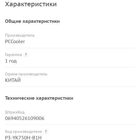
Характеристики
Общие характеристики
Производитель
PCCooler
Гарантия
?
1 год
Страна производитель
КИТАЙ
Технические характеристики
ШтрихКод
06940526109006
Код производителя
?
P3-YK750H-B1H