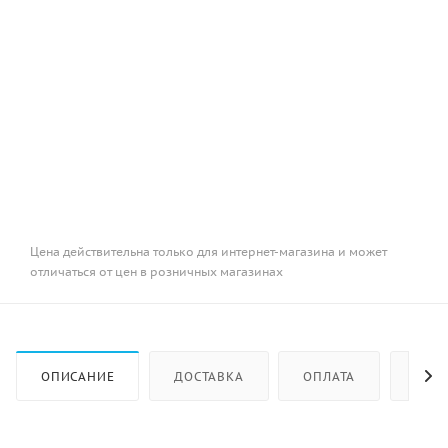
Цена действительна только для интернет-магазина и может
отличаться от цен в розничных магазинах
ОПИСАНИЕ
ДОСТАВКА
ОПЛАТА
КАК 