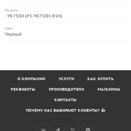
Модель
- YK750H (P3-YK750H-B1H)
Цвет
Черный
О КОМПАНИИ
УСЛУГИ
КАК КУПИТЬ
РЕКВИЗИТЫ
ПРОИЗВОДИТЕЛИ
МАГАЗИНЫ
КОНТАКТЫ
ПОЧЕМУ НАС ВЫБИРАЮТ КЛИЕНТЫ? 👍