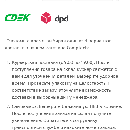
Экономьте время, выбирая один из 4 вариантов
доставки в нашем магазине Comptech:
Курьерская доставка (с 9:00 до 19:00): После
поступления товара на склад курьер свяжется с
вами для уточнения деталей. Выберите удобное
время. Проверьте упаковку на целостность и
соответствие заказу. Уточняйте возможность
доставки в выходные дни у менеджера.
Самовывоз: Выберите ближайшую ПВЗ в корзине.
После поступления заказа на склад получите
уведомление. Обратитесь к сотруднику
транспортной службе и назовите номер заказа.