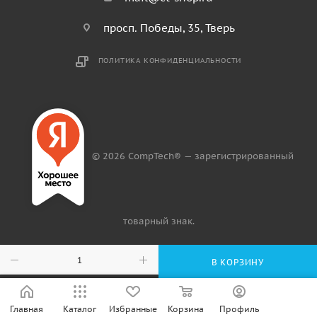
просп. Победы, 35, Тверь
ПОЛИТИКА КОНФИДЕНЦИАЛЬНОСТИ
© 2026 CompTech® — зарегистрированный
товарный знак.
В КОРЗИНУ
Главная
Каталог
Избранные
Корзина
Профиль