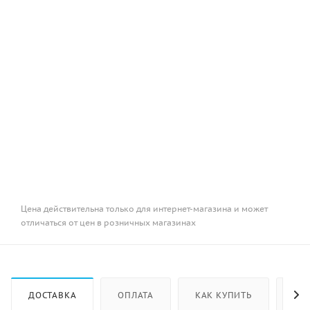
Цена действительна только для интернет-магазина и может
отличаться от цен в розничных магазинах
ДОСТАВКА
ОПЛАТА
КАК КУПИТЬ
ОТ