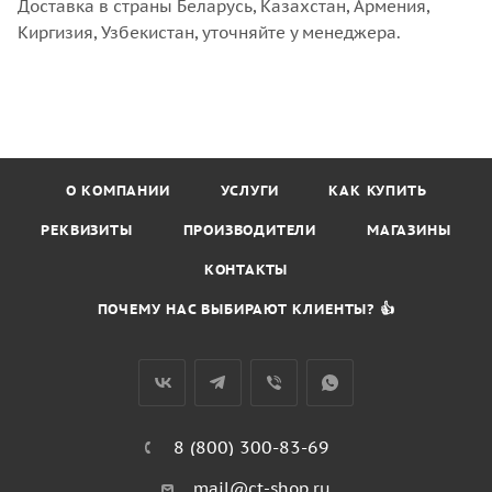
Доставка в страны Беларусь, Казахстан, Армения,
Киргизия, Узбекистан, уточняйте у менеджера.
О КОМПАНИИ
УСЛУГИ
КАК КУПИТЬ
РЕКВИЗИТЫ
ПРОИЗВОДИТЕЛИ
МАГАЗИНЫ
КОНТАКТЫ
ПОЧЕМУ НАС ВЫБИРАЮТ КЛИЕНТЫ? 👍
8 (800) 300-83-69
mail@ct-shop.ru