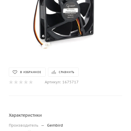
В ИЗБРАННОЕ
СРАВНИТЬ
Артикул:
1675717
Характеристики
Производитель
—
Gembird