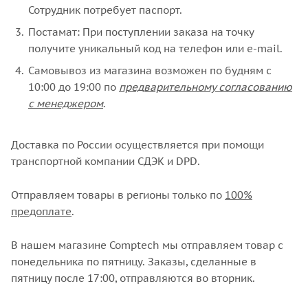
Сотрудник потребует паспорт.
Постамат: При поступлении заказа на точку
получите уникальный код на телефон или e-mail.
Самовывоз из магазина возможен по будням с
10:00 до 19:00 по
предварительному согласованию
с менеджером
.
Доставка по России осуществляется при помощи
транспортной компании СДЭК и DPD.
Отправляем товары в регионы только по
100%
предоплате
.
В нашем магазине Comptech мы отправляем товар с
понедельника по пятницу. Заказы, сделанные в
пятницу после 17:00, отправляются во вторник.