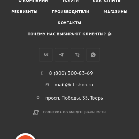
О КОМПАНИИ
УСЛУГИ
КАК КУПИТЬ
РЕКВИЗИТЫ
ПРОИЗВОДИТЕЛИ
МАГАЗИНЫ
КОНТАКТЫ
ПОЧЕМУ НАС ВЫБИРАЮТ КЛИЕНТЫ? 👍
8 (800) 300-83-69
mail@ct-shop.ru
просп. Победы, 35, Тверь
ПОЛИТИКА КОНФИДЕНЦИАЛЬНОСТИ