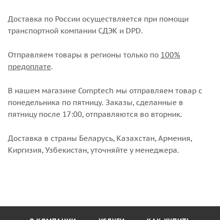
Доставка по России осуществляется при помощи
транспортной компании СДЭК и DPD.
Отправляем товары в регионы только по
100%
предоплате
.
В нашем магазине Comptech мы отправляем товар с
понедельника по пятницу. Заказы, сделанные в
пятницу после 17:00, отправляются во вторник.
Доставка в страны Беларусь, Казахстан, Армения,
Киргизия, Узбекистан, уточняйте у менеджера.