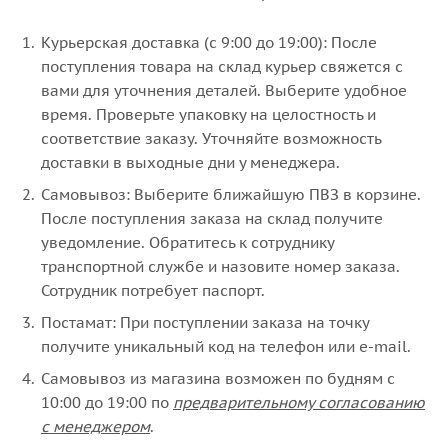
Курьерская доставка (с 9:00 до 19:00): После
поступления товара на склад курьер свяжется с
вами для уточнения деталей. Выберите удобное
время. Проверьте упаковку на целостность и
соответствие заказу. Уточняйте возможность
доставки в выходные дни у менеджера.
Самовывоз: Выберите ближайшую ПВЗ в корзине.
После поступления заказа на склад получите
уведомление. Обратитесь к сотруднику
транспортной службе и назовите номер заказа.
Сотрудник потребует паспорт.
Постамат: При поступлении заказа на точку
получите уникальный код на телефон или e-mail.
Самовывоз из магазина возможен по будням с
10:00 до 19:00 по
предварительному согласованию
с менеджером
.