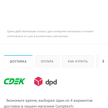
Цена действительна только для интернет-магазина и может
отличаться от цен в розничных магазинах
ДОСТАВКА
ОПЛАТА
КАК КУПИТЬ
ОТ
Экономьте время, выбирая один из 4 вариантов
доставки в нашем магазине Comptech: