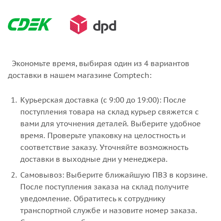
Экономьте время, выбирая один из 4 вариантов
доставки в нашем магазине Comptech:
Курьерская доставка (с 9:00 до 19:00): После
поступления товара на склад курьер свяжется с
вами для уточнения деталей. Выберите удобное
время. Проверьте упаковку на целостность и
соответствие заказу. Уточняйте возможность
доставки в выходные дни у менеджера.
Самовывоз: Выберите ближайшую ПВЗ в корзине.
После поступления заказа на склад получите
уведомление. Обратитесь к сотруднику
транспортной службе и назовите номер заказа.