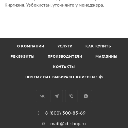
Киргизия, Узбекистан, уточняйте у менеджера.
О КОМПАНИИ
УСЛУГИ
КАК КУПИТЬ
РЕКВИЗИТЫ
ПРОИЗВОДИТЕЛИ
МАГАЗИНЫ
КОНТАКТЫ
ПОЧЕМУ НАС ВЫБИРАЮТ КЛИЕНТЫ? 👍
8 (800) 300-83-69
mail@ct-shop.ru