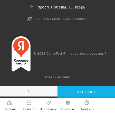
просп. Победы, 35, Тверь
ПОЛИТИКА КОНФИДЕНЦИАЛЬНОСТИ
© 2026 CompTech® — зарегистрированный
товарный знак.
В КОРЗИНУ
Главная
Каталог
Избранные
Корзина
Профиль