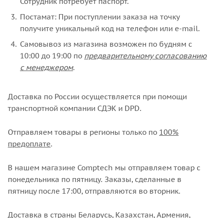
Сотрудник потребует паспорт.
Постамат: При поступлении заказа на точку
получите уникальный код на телефон или e-mail.
Самовывоз из магазина возможен по будням с
10:00 до 19:00 по
предварительному согласованию
с менеджером
.
Доставка по России осуществляется при помощи
транспортной компании СДЭК и DPD.
Отправляем товары в регионы только по
100%
предоплате
.
В нашем магазине Comptech мы отправляем товар с
понедельника по пятницу. Заказы, сделанные в
пятницу после 17:00, отправляются во вторник.
Доставка в страны Беларусь, Казахстан, Армения,