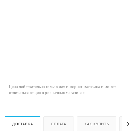
Цена действительна только для интернет-магазина и может
отличаться от цен в розничных магазинах
ДОСТАВКА
ОПЛАТА
КАК КУПИТЬ
ОТ