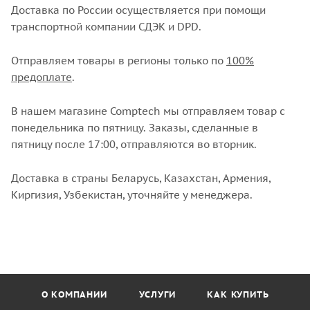
Доставка по России осуществляется при помощи
транспортной компании СДЭК и DPD.
Отправляем товары в регионы только по
100%
предоплате
.
В нашем магазине Comptech мы отправляем товар с
понедельника по пятницу. Заказы, сделанные в
пятницу после 17:00, отправляются во вторник.
Доставка в страны Беларусь, Казахстан, Армения,
Киргизия, Узбекистан, уточняйте у менеджера.
О КОМПАНИИ
УСЛУГИ
КАК КУПИТЬ