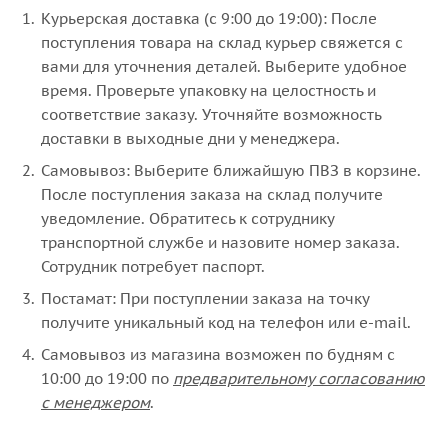
Курьерская доставка (с 9:00 до 19:00): После
поступления товара на склад курьер свяжется с
вами для уточнения деталей. Выберите удобное
время. Проверьте упаковку на целостность и
соответствие заказу. Уточняйте возможность
доставки в выходные дни у менеджера.
Самовывоз: Выберите ближайшую ПВЗ в корзине.
После поступления заказа на склад получите
уведомление. Обратитесь к сотруднику
транспортной службе и назовите номер заказа.
Сотрудник потребует паспорт.
Постамат: При поступлении заказа на точку
получите уникальный код на телефон или e-mail.
Самовывоз из магазина возможен по будням с
10:00 до 19:00 по
предварительному согласованию
с менеджером
.