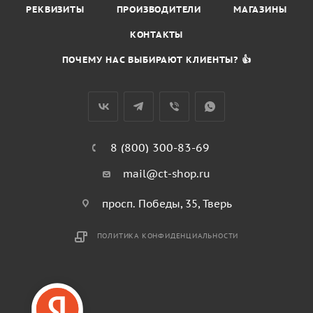
РЕКВИЗИТЫ
ПРОИЗВОДИТЕЛИ
МАГАЗИНЫ
КОНТАКТЫ
ПОЧЕМУ НАС ВЫБИРАЮТ КЛИЕНТЫ? 👍
8 (800) 300-83-69
mail@ct-shop.ru
просп. Победы, 35, Тверь
ПОЛИТИКА КОНФИДЕНЦИАЛЬНОСТИ