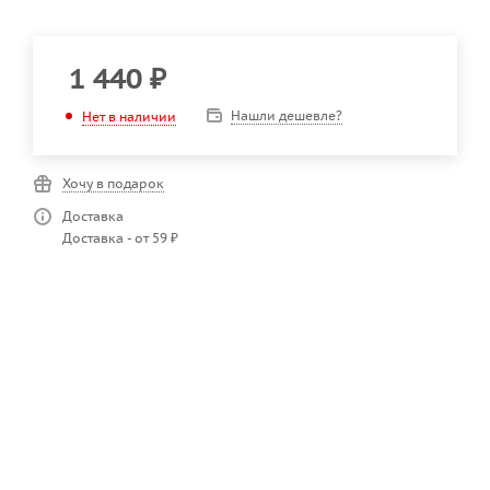
1 440
₽
Нашли дешевле?
Нет в наличии
Хочу в подарок
Доставка
Доставка - от 59 ₽