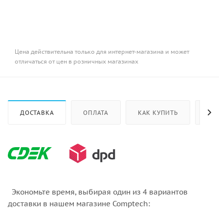
Цена действительна только для интернет-магазина и может
отличаться от цен в розничных магазинах
ДОСТАВКА
ОПЛАТА
КАК КУПИТЬ
ОТ
Экономьте время, выбирая один из 4 вариантов
доставки в нашем магазине Comptech: