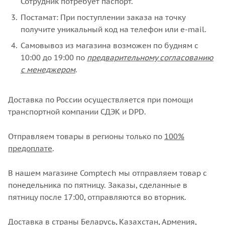
Сотрудник потребует паспорт.
Постамат: При поступлении заказа на точку
получите уникальный код на телефон или e-mail.
Самовывоз из магазина возможен по будням с
10:00 до 19:00 по
предварительному согласованию
с менеджером
.
Доставка по России осуществляется при помощи
транспортной компании СДЭК и DPD.
Отправляем товары в регионы только по
100%
предоплате
.
В нашем магазине Comptech мы отправляем товар с
понедельника по пятницу. Заказы, сделанные в
пятницу после 17:00, отправляются во вторник.
Доставка в страны Беларусь, Казахстан, Армения,