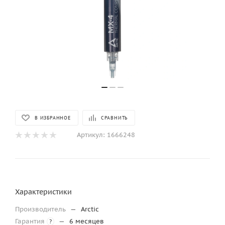
В ИЗБРАННОЕ
СРАВНИТЬ
Артикул:
1666248
Характеристики
Производитель
—
Arctic
Гарантия
—
6 месяцев
?