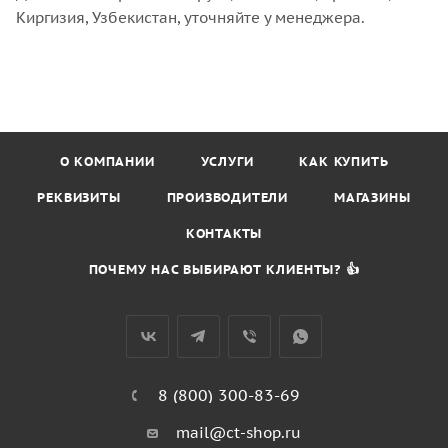
Киргизия, Узбекистан, уточняйте у менеджера.
О КОМПАНИИ
УСЛУГИ
КАК КУПИТЬ
РЕКВИЗИТЫ
ПРОИЗВОДИТЕЛИ
МАГАЗИНЫ
КОНТАКТЫ
ПОЧЕМУ НАС ВЫБИРАЮТ КЛИЕНТЫ? 👍
8 (800) 300-83-69
mail@ct-shop.ru