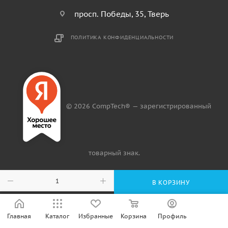
просп. Победы, 35, Тверь
ПОЛИТИКА КОНФИДЕНЦИАЛЬНОСТИ
© 2026 CompTech® — зарегистрированный
товарный знак.
В КОРЗИНУ
Главная
Каталог
Избранные
Корзина
Профиль