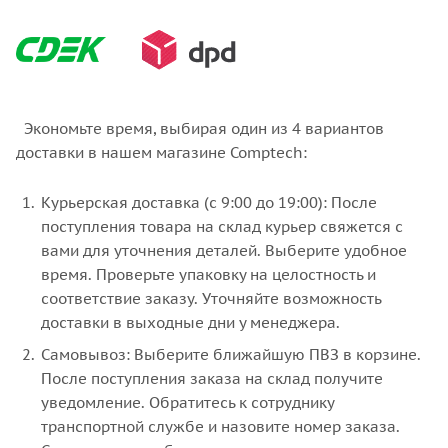
Экономьте время, выбирая один из 4 вариантов
доставки в нашем магазине Comptech:
Курьерская доставка (с 9:00 до 19:00): После
поступления товара на склад курьер свяжется с
вами для уточнения деталей. Выберите удобное
время. Проверьте упаковку на целостность и
соответствие заказу. Уточняйте возможность
доставки в выходные дни у менеджера.
Самовывоз: Выберите ближайшую ПВЗ в корзине.
После поступления заказа на склад получите
уведомление. Обратитесь к сотруднику
транспортной службе и назовите номер заказа.