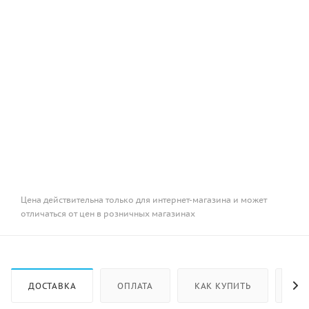
Цена действительна только для интернет-магазина и может
отличаться от цен в розничных магазинах
ДОСТАВКА
ОПЛАТА
КАК КУПИТЬ
ОТ