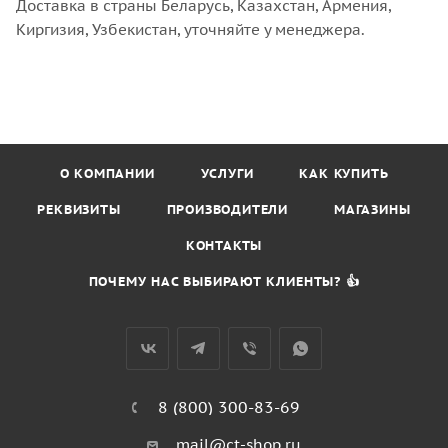
Доставка в страны Беларусь, Казахстан, Армения,
Киргизия, Узбекистан, уточняйте у менеджера.
О КОМПАНИИ
УСЛУГИ
КАК КУПИТЬ
РЕКВИЗИТЫ
ПРОИЗВОДИТЕЛИ
МАГАЗИНЫ
КОНТАКТЫ
ПОЧЕМУ НАС ВЫБИРАЮТ КЛИЕНТЫ? 👍
8 (800) 300-83-69
mail@ct-shop.ru