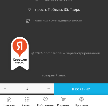
просп. Победы, 35, Тверь
ПОЛИТИКА КОНФИДЕНЦИАЛЬНОСТИ
© 2026 CompTech® — зарегистрированный
товарный знак.
В КОРЗИНУ
Главная
Каталог
Избранные
Корзина
Профиль