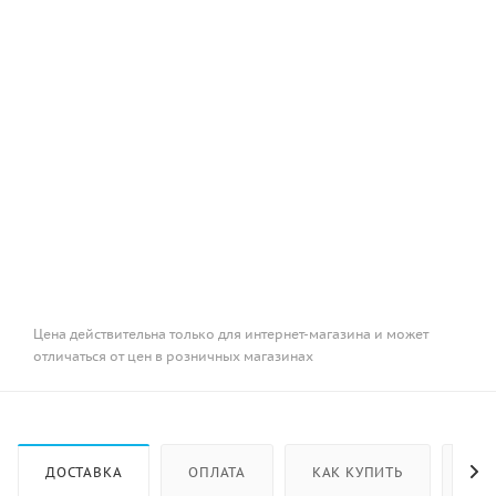
Цена действительна только для интернет-магазина и может
отличаться от цен в розничных магазинах
ДОСТАВКА
ОПЛАТА
КАК КУПИТЬ
ОТ