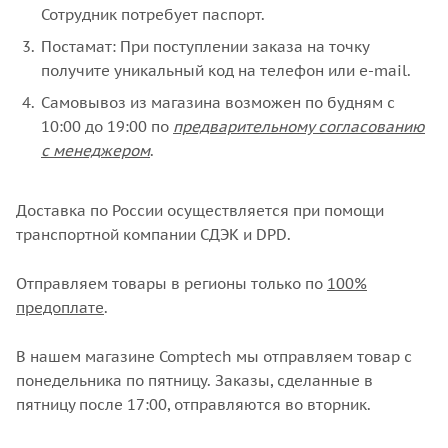
Сотрудник потребует паспорт.
Постамат: При поступлении заказа на точку
получите уникальный код на телефон или e-mail.
Самовывоз из магазина возможен по будням с
10:00 до 19:00 по
предварительному согласованию
с менеджером
.
Доставка по России осуществляется при помощи
транспортной компании СДЭК и DPD.
Отправляем товары в регионы только по
100%
предоплате
.
В нашем магазине Comptech мы отправляем товар с
понедельника по пятницу. Заказы, сделанные в
пятницу после 17:00, отправляются во вторник.