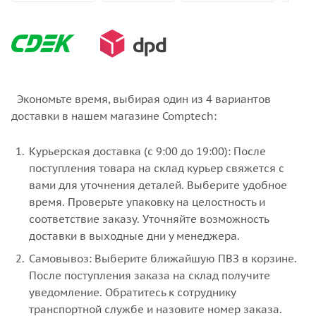
Экономьте время, выбирая один из 4 вариантов
доставки в нашем магазине Comptech:
Курьерская доставка (с 9:00 до 19:00): После
поступления товара на склад курьер свяжется с
вами для уточнения деталей. Выберите удобное
время. Проверьте упаковку на целостность и
соответствие заказу. Уточняйте возможность
доставки в выходные дни у менеджера.
Самовывоз: Выберите ближайшую ПВЗ в корзине.
После поступления заказа на склад получите
уведомление. Обратитесь к сотруднику
транспортной службе и назовите номер заказа.