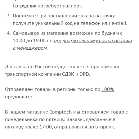
Сотрудник потребует паспорт.
Постамат: При поступлении заказа на точку
получите уникальный код на телефон или e-mail.
Самовывоз из магазина возможен по будням с
10:00 до 19:00 по
предварительному согласованию
с менеджером
.
Доставка по России осуществляется при помощи
транспортной компании СДЭК и DPD.
Отправляем товары в регионы только по
100%
предоплате
.
В нашем магазине Comptech мы отправляем товар с
понедельника по пятницу. Заказы, сделанные в
пятницу после 17:00, отправляются во вторник.