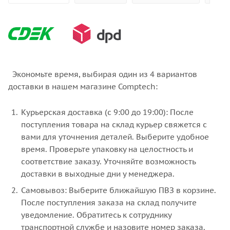
Экономьте время, выбирая один из 4 вариантов
доставки в нашем магазине Comptech:
Курьерская доставка (с 9:00 до 19:00): После
поступления товара на склад курьер свяжется с
вами для уточнения деталей. Выберите удобное
время. Проверьте упаковку на целостность и
соответствие заказу. Уточняйте возможность
доставки в выходные дни у менеджера.
Самовывоз: Выберите ближайшую ПВЗ в корзине.
После поступления заказа на склад получите
уведомление. Обратитесь к сотруднику
транспортной службе и назовите номер заказа.