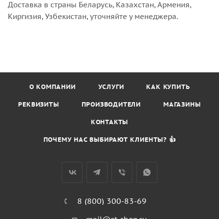
Доставка в страны Беларусь, Казахстан, Армения,
Киргизия, Узбекистан, уточняйте у менеджера.
О КОМПАНИИ
УСЛУГИ
КАК КУПИТЬ
РЕКВИЗИТЫ
ПРОИЗВОДИТЕЛИ
МАГАЗИНЫ
КОНТАКТЫ
ПОЧЕМУ НАС ВЫБИРАЮТ КЛИЕНТЫ? 👍
8 (800) 300-83-69