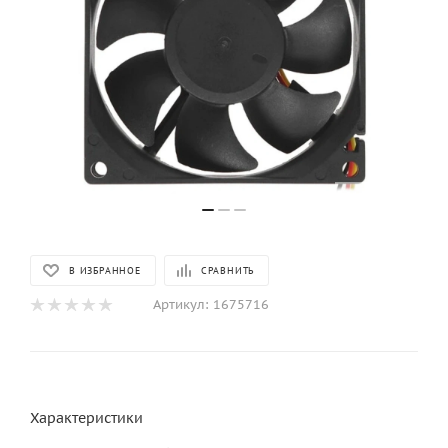
В ИЗБРАННОЕ
СРАВНИТЬ
Артикул:
1675716
Характеристики