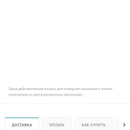
Цена действительна только для интернет-магазина и может
отличаться от цен в розничных магазинах
ДОСТАВКА
ОПЛАТА
КАК КУПИТЬ
ОТ