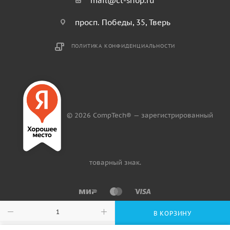
mail@ct-shop.ru
просп. Победы, 35, Тверь
ПОЛИТИКА КОНФИДЕНЦИАЛЬНОСТИ
© 2026 CompTech® — зарегистрированный
товарный знак.
В КОРЗИНУ