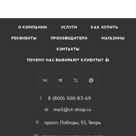
О КОМПАНИИ
УСЛУГИ
КАК КУПИТЬ
РЕКВИЗИТЫ
ПРОИЗВОДИТЕЛИ
МАГАЗИНЫ
КОНТАКТЫ
ПОЧЕМУ НАС ВЫБИРАЮТ КЛИЕНТЫ? 👍
8 (800) 300-83-69
mail@ct-shop.ru
просп. Победы, 35, Тверь