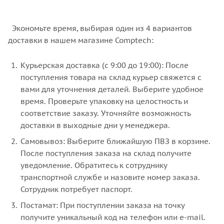
Экономьте время, выбирая один из 4 вариантов
доставки в нашем магазине Comptech:
Курьерская доставка (с 9:00 до 19:00): После
поступления товара на склад курьер свяжется с
вами для уточнения деталей. Выберите удобное
время. Проверьте упаковку на целостность и
соответствие заказу. Уточняйте возможность
доставки в выходные дни у менеджера.
Самовывоз: Выберите ближайшую ПВЗ в корзине.
После поступления заказа на склад получите
уведомление. Обратитесь к сотруднику
транспортной службе и назовите номер заказа.
Сотрудник потребует паспорт.
Постамат: При поступлении заказа на точку
получите уникальный код на телефон или e-mail.