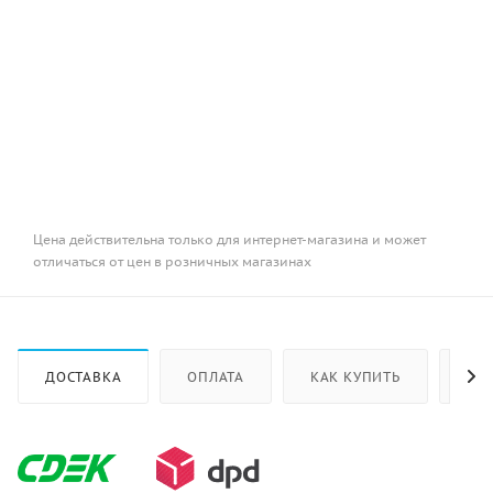
Цена действительна только для интернет-магазина и может
отличаться от цен в розничных магазинах
ДОСТАВКА
ОПЛАТА
КАК КУПИТЬ
ОТ