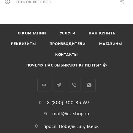
СПИСОК БРЕНДОВ
О КОМПАНИИ
УСЛУГИ
КАК КУПИТЬ
РЕКВИЗИТЫ
ПРОИЗВОДИТЕЛИ
МАГАЗИНЫ
КОНТАКТЫ
ПОЧЕМУ НАС ВЫБИРАЮТ КЛИЕНТЫ? 👍
8 (800) 300-83-69
mail@ct-shop.ru
просп. Победы, 35, Тверь