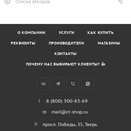
СПИСОК БРЕНДОВ
О КОМПАНИИ
УСЛУГИ
КАК КУПИТЬ
РЕКВИЗИТЫ
ПРОИЗВОДИТЕЛИ
МАГАЗИНЫ
КОНТАКТЫ
ПОЧЕМУ НАС ВЫБИРАЮТ КЛИЕНТЫ? 👍
8 (800) 300-83-69
mail@ct-shop.ru
просп. Победы, 35, Тверь