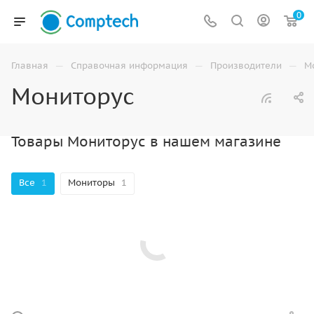
0
—
—
—
Главная
Справочная информация
Производители
М
Мониторус
Товары Мониторус в нашем магазине
Все
1
Мониторы
1