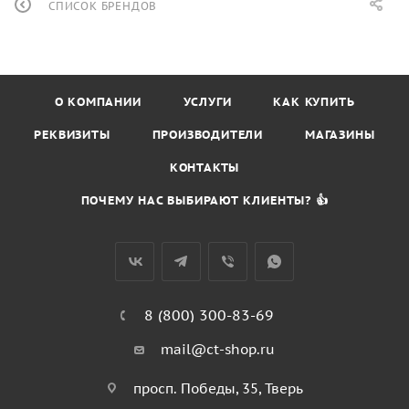
СПИСОК БРЕНДОВ
О КОМПАНИИ
УСЛУГИ
КАК КУПИТЬ
РЕКВИЗИТЫ
ПРОИЗВОДИТЕЛИ
МАГАЗИНЫ
КОНТАКТЫ
ПОЧЕМУ НАС ВЫБИРАЮТ КЛИЕНТЫ? 👍
8 (800) 300-83-69
mail@ct-shop.ru
просп. Победы, 35, Тверь