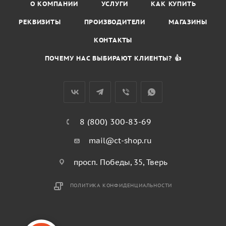
О КОМПАНИИ
УСЛУГИ
КАК КУПИТЬ
РЕКВИЗИТЫ
ПРОИЗВОДИТЕЛИ
МАГАЗИНЫ
КОНТАКТЫ
ПОЧЕМУ НАС ВЫБИРАЮТ КЛИЕНТЫ? 👍
8 (800) 300-83-69
mail@ct-shop.ru
просп. Победы, 35, Тверь
ПОЛИТИКА КОНФИДЕНЦИАЛЬНОСТИ