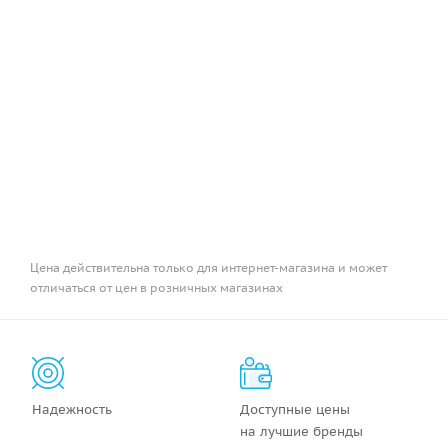
Цена действительна только для интернет-магазина и может
отличаться от цен в розничных магазинах
Надежность
Доступные цены
на лучшие бренды