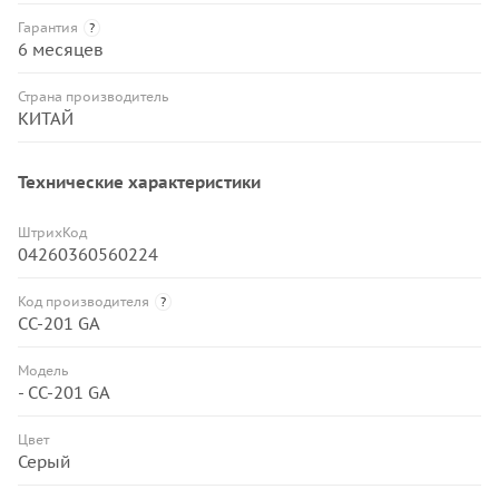
Гарантия
?
6 месяцев
Страна производитель
КИТАЙ
Технические характеристики
ШтрихКод
04260360560224
Код производителя
?
CC-201 GA
Модель
- CC-201 GA
Цвет
Серый