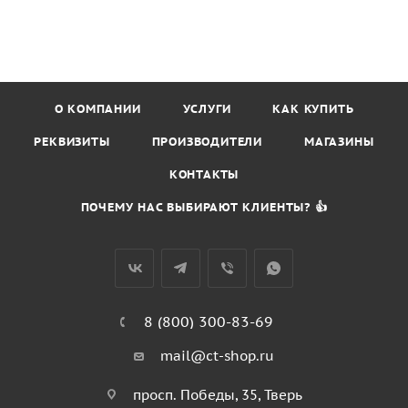
О КОМПАНИИ
УСЛУГИ
КАК КУПИТЬ
РЕКВИЗИТЫ
ПРОИЗВОДИТЕЛИ
МАГАЗИНЫ
КОНТАКТЫ
ПОЧЕМУ НАС ВЫБИРАЮТ КЛИЕНТЫ? 👍
8 (800) 300-83-69
mail@ct-shop.ru
просп. Победы, 35, Тверь