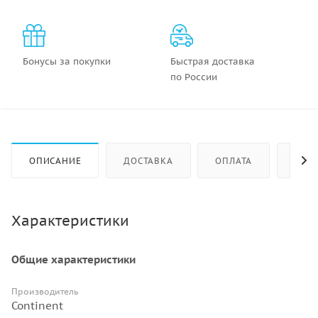
Бонусы за покупки
Быстрая доставка
по России
ОПИСАНИЕ
ДОСТАВКА
ОПЛАТА
КАК 
Характеристики
Общие характеристики
Производитель
Continent