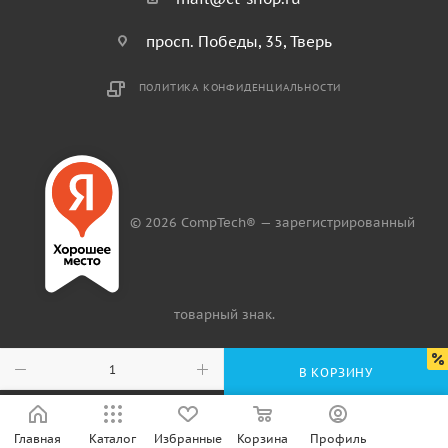
просп. Победы, 35, Тверь
ПОЛИТИКА КОНФИДЕНЦИАЛЬНОСТИ
© 2026 CompTech® — зарегистрированный
товарный знак.
В КОРЗИНУ
Главная
Каталог
Избранные
Корзина
Профиль