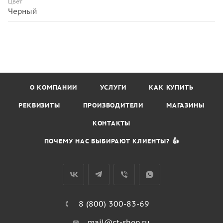
Цвет
Черный
О КОМПАНИИ
УСЛУГИ
КАК КУПИТЬ
РЕКВИЗИТЫ
ПРОИЗВОДИТЕЛИ
МАГАЗИНЫ
КОНТАКТЫ
ПОЧЕМУ НАС ВЫБИРАЮТ КЛИЕНТЫ? 👍
8 (800) 300-83-69
mail@ct-shop.ru