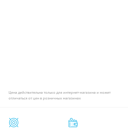
Цена действительна только для интернет-магазина и может
отличаться от цен в розничных магазинах