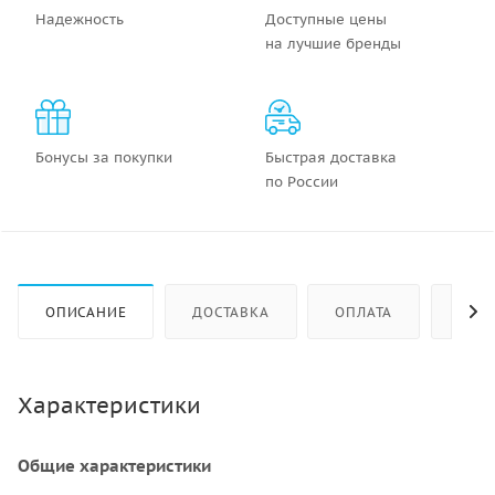
Надежность
Доступные цены
на лучшие бренды
Бонусы за покупки
Быстрая доставка
по России
ОПИСАНИЕ
ДОСТАВКА
ОПЛАТА
КАК 
Характеристики
Общие характеристики