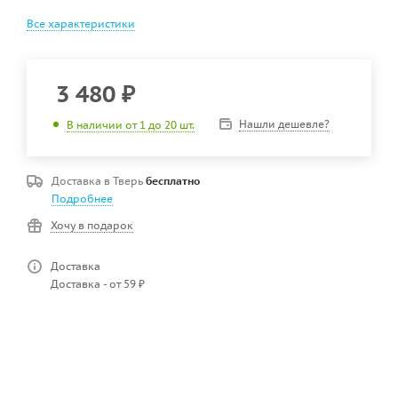
Все характеристики
3 480
₽
Нашли дешевле?
В наличии от 1 до 20 шт.
Доставка в
Тверь
бесплатно
Подробнее
Хочу в подарок
Доставка
Доставка - от 59 ₽