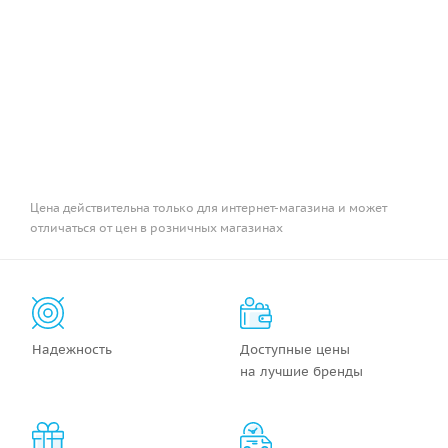
Цена действительна только для интернет-магазина и может
отличаться от цен в розничных магазинах
Надежность
Доступные цены
на лучшие бренды