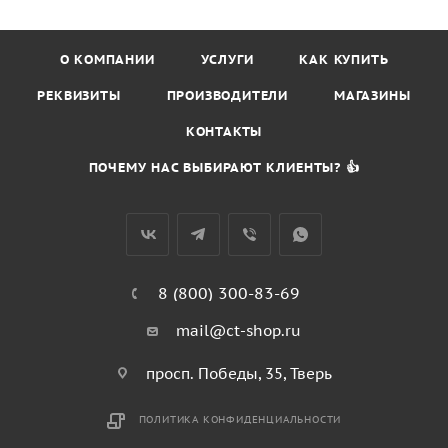
О КОМПАНИИ
УСЛУГИ
КАК КУПИТЬ
РЕКВИЗИТЫ
ПРОИЗВОДИТЕЛИ
МАГАЗИНЫ
КОНТАКТЫ
ПОЧЕМУ НАС ВЫБИРАЮТ КЛИЕНТЫ? 👍
8 (800) 300-83-69
mail@ct-shop.ru
просп. Победы, 35, Тверь
ПОЛИТИКА КОНФИДЕНЦИАЛЬНОСТИ