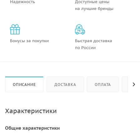
Надежность
Доступные цены
на лучшие бренды
Бонусы за покупки
Быстрая доставка
по России
ОПИСАНИЕ
ДОСТАВКА
ОПЛАТА
КАК 
Характеристики
Общие характеристики