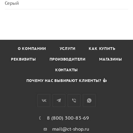
Серый
О КОМПАНИИ
УСЛУГИ
КАК КУПИТЬ
РЕКВИЗИТЫ
ПРОИЗВОДИТЕЛИ
МАГАЗИНЫ
КОНТАКТЫ
ПОЧЕМУ НАС ВЫБИРАЮТ КЛИЕНТЫ? 👍
8 (800) 300-83-69
mail@ct-shop.ru