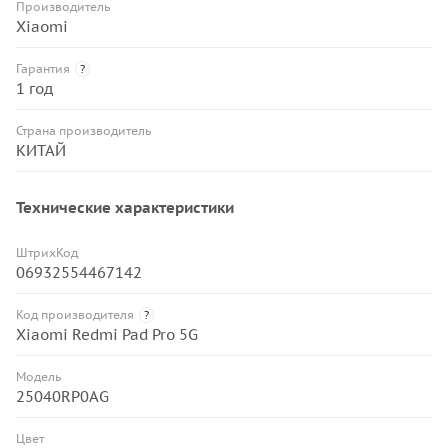
Производитель
Xiaomi
Гарантия
?
1 год
Страна производитель
КИТАЙ
Технические характеристики
ШтрихКод
06932554467142
Код производителя
?
Xiaomi Redmi Pad Pro 5G
Модель
25040RP0AG
Цвет