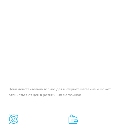
Цена действительна только для интернет-магазина и может
отличаться от цен в розничных магазинах