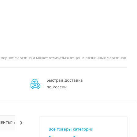
нтернет-магазина и может отличаться от цен в розничных магазинах
Быстрая доставка
по России
ЕНТЫ? 👍
Все товары категории