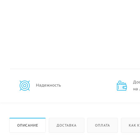
До
Надежность
на
ОПИСАНИЕ
ДОСТАВКА
ОПЛАТА
КАК 