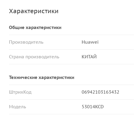
Характеристики
Общие характеристики
Производитель
Huawei
Страна производитель
КИТАЙ
Технические характеристики
ШтрихКод
06942103163432
Модель
53014KCD