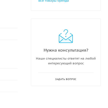
Все товары бренда
Нужна консультация?
Наши специалисты ответят на любой
интересующий вопрос
ЗАДАТЬ ВОПРОС