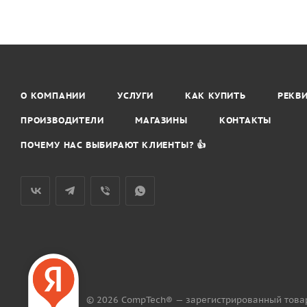
О КОМПАНИИ
УСЛУГИ
КАК КУПИТЬ
РЕКВ
ПРОИЗВОДИТЕЛИ
МАГАЗИНЫ
КОНТАКТЫ
ПОЧЕМУ НАС ВЫБИРАЮТ КЛИЕНТЫ? 👍
© 2026 CompTech® — зарегистрированный това