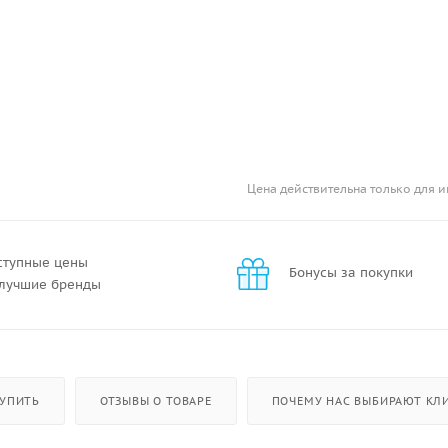
Цена действительна только для и
ступные цены
Бонусы за покупки
 лучшие бренды
КУПИТЬ
ОТЗЫВЫ О ТОВАРЕ
ПОЧЕМУ НАС ВЫБИРАЮТ КЛИ