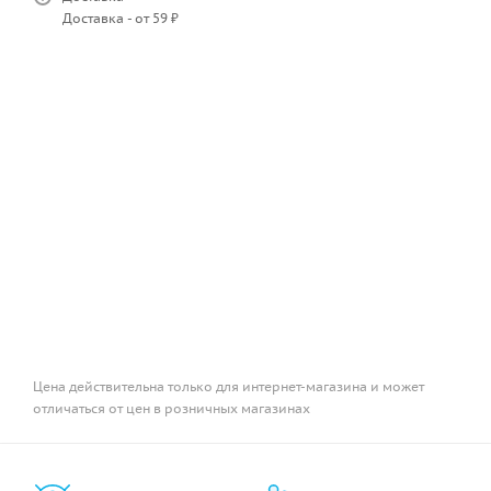
Доставка - от 59 ₽
Цена действительна только для интернет-магазина и может
отличаться от цен в розничных магазинах