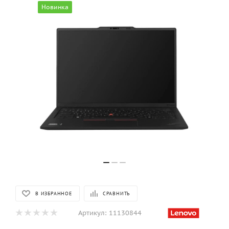
Новинка
В ИЗБРАННОЕ
СРАВНИТЬ
Артикул:
11130844