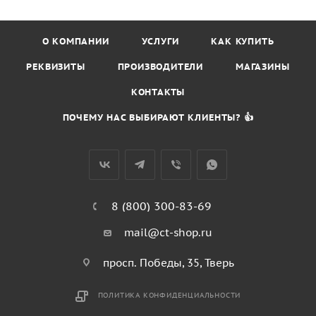
О КОМПАНИИ
УСЛУГИ
КАК КУПИТЬ
РЕКВИЗИТЫ
ПРОИЗВОДИТЕЛИ
МАГАЗИНЫ
КОНТАКТЫ
ПОЧЕМУ НАС ВЫБИРАЮТ КЛИЕНТЫ? 👍
8 (800) 300-83-69
mail@ct-shop.ru
просп. Победы, 35, Тверь
ПОЛИТИКА КОНФИДЕНЦИАЛЬНОСТИ