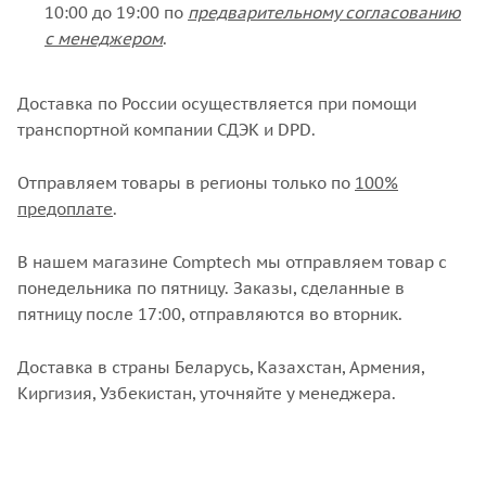
10:00 до 19:00 по
предварительному согласованию
с менеджером
.
Доставка по России осуществляется при помощи
транспортной компании СДЭК и DPD.
Отправляем товары в регионы только по
100%
предоплате
.
В нашем магазине Comptech мы отправляем товар с
понедельника по пятницу. Заказы, сделанные в
пятницу после 17:00, отправляются во вторник.
Доставка в страны Беларусь, Казахстан, Армения,
Киргизия, Узбекистан, уточняйте у менеджера.