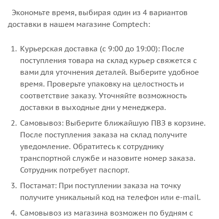
Экономьте время, выбирая один из 4 вариантов
доставки в нашем магазине Comptech:
Курьерская доставка (с 9:00 до 19:00): После
поступления товара на склад курьер свяжется с
вами для уточнения деталей. Выберите удобное
время. Проверьте упаковку на целостность и
соответствие заказу. Уточняйте возможность
доставки в выходные дни у менеджера.
Самовывоз: Выберите ближайшую ПВЗ в корзине.
После поступления заказа на склад получите
уведомление. Обратитесь к сотруднику
транспортной службе и назовите номер заказа.
Сотрудник потребует паспорт.
Постамат: При поступлении заказа на точку
получите уникальный код на телефон или e-mail.
Самовывоз из магазина возможен по будням с