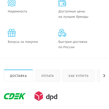
Надежность
Доступные цены
на лучшие бренды
Бонусы за покупки
Быстрая доставка
по России
ДОСТАВКА
ОПЛАТА
КАК КУПИТЬ
ОТ