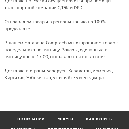
Доставка по России осуществляется при помощи
транспортной компании СДЭК и DPD.
Отправляем товары в регионы только по
100%
предоплате
.
В нашем магазине Comptech мы отправляем товар с
понедельника по пятницу. Заказы, сделанные в
пятницу после 17:00, отправляются во вторник.
Доставка в страны Беларусь, Казахстан, Армения,
Киргизия, Узбекистан, уточняйте у менеджера.
О КОМПАНИИ
УСЛУГИ
КАК КУПИТЬ