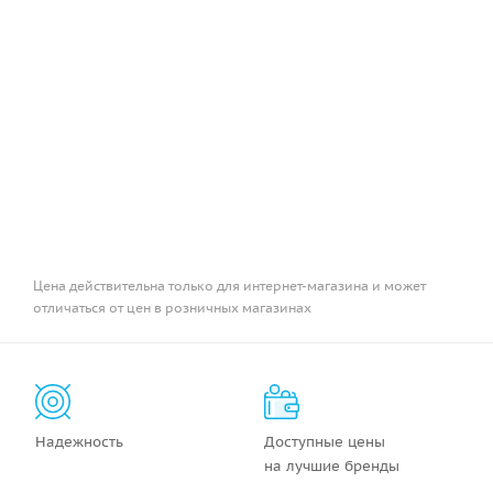
Цена действительна только для интернет-магазина и может
отличаться от цен в розничных магазинах
Надежность
Доступные цены
на лучшие бренды