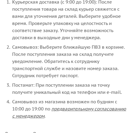
Курьерская доставка (с 9:00 до 19:00): После
поступления товара на склад курьер свяжется с
вами для уточнения деталей. Выберите удобное
время. Проверьте упаковку на целостность и
соответствие заказу. Уточняйте возможность
доставки в выходные дни у менеджера.
Самовывоз: Выберите ближайшую ПВЗ в корзине.
После поступления заказа на склад получите
уведомление. Обратитесь к сотруднику
транспортной службе и назовите номер заказа.
Сотрудник потребует паспорт.
Постамат: При поступлении заказа на точку
получите уникальный код на телефон или e-mail.
Самовывоз из магазина возможен по будням с
10:00 до 19:00 по
предварительному согласованию
с менеджером
.