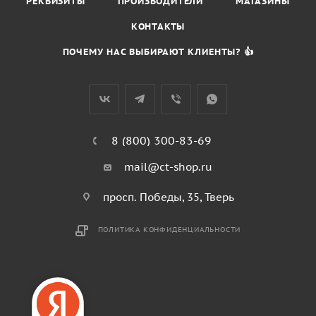
РЕКВИЗИТЫ
ПРОИЗВОДИТЕЛИ
МАГАЗИНЫ
КОНТАКТЫ
ПОЧЕМУ НАС ВЫБИРАЮТ КЛИЕНТЫ? 👍
8 (800) 300-83-69
mail@ct-shop.ru
просп. Победы, 35, Тверь
ПОЛИТИКА КОНФИДЕНЦИАЛЬНОСТИ