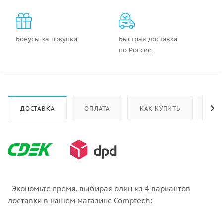
Бонусы за покупки
Быстрая доставка
по России
ДОСТАВКА
ОПЛАТА
КАК КУПИТЬ
ОТ
Экономьте время, выбирая один из 4 вариантов
доставки в нашем магазине Comptech: