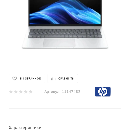
В ИЗБРАННОЕ
СРАВНИТЬ
Артикул:
11147482
Характеристики