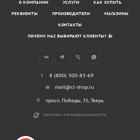
О КОМПАНИИ
УСЛУГИ
КАК КУПИТЬ
РЕКВИЗИТЫ
ПРОИЗВОДИТЕЛИ
МАГАЗИНЫ
КОНТАКТЫ
ПОЧЕМУ НАС ВЫБИРАЮТ КЛИЕНТЫ? 👍
8 (800) 300-83-69
mail@ct-shop.ru
просп. Победы, 35, Тверь
ПОЛИТИКА КОНФИДЕНЦИАЛЬНОСТИ