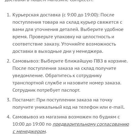
Курьерская доставка (с 9:00 до 19:00): После
поступления товара на склад курьер свяжется с
вами для уточнения деталей. Выберите удобное
время. Проверьте упаковку на целостность и
соответствие заказу. Уточняйте возможность
доставки в выходные дни у менеджера.
Самовывоз: Выберите ближайшую ПВЗ в корзине.
После поступления заказа на склад получите
уведомление. Обратитесь к сотруднику
транспортной службе и назовите номер заказа.
Сотрудник потребует паспорт.
Постамат: При поступлении заказа на точку
получите уникальный код на телефон или e-mail.
Самовывоз из магазина возможен по будням с
10:00 до 19:00 по
предварительному согласованию
с менеджером
.