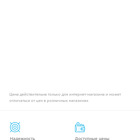
Цена действительна только для интернет-магазина и может
отличаться от цен в розничных магазинах
Надежность
Доступные цены