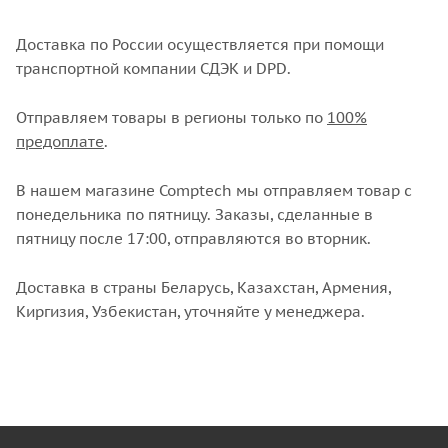
Доставка по России осуществляется при помощи
транспортной компании СДЭК и DPD.
Отправляем товары в регионы только по
100%
предоплате
.
В нашем магазине Comptech мы отправляем товар с
понедельника по пятницу. Заказы, сделанные в
пятницу после 17:00, отправляются во вторник.
Доставка в страны Беларусь, Казахстан, Армения,
Киргизия, Узбекистан, уточняйте у менеджера.