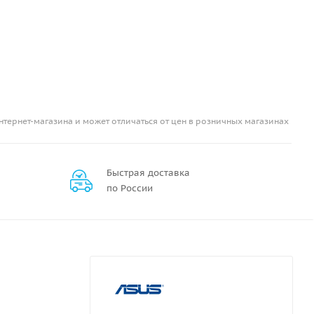
нтернет-магазина и может отличаться от цен в розничных магазинах
Быстрая доставка
по России