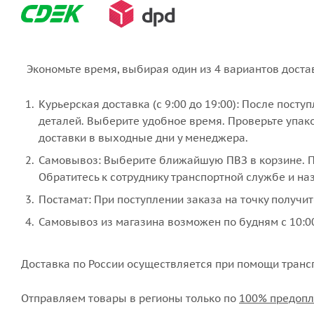
Экономьте время, выбирая один из 4 вариантов доста
Курьерская доставка (с 9:00 до 19:00): После пост
деталей. Выберите удобное время. Проверьте упако
доставки в выходные дни у менеджера.
Самовывоз: Выберите ближайшую ПВЗ в корзине. По
Обратитесь к сотруднику транспортной службе и наз
Постамат: При поступлении заказа на точку получит
Самовывоз из магазина возможен по будням с 10:00
Доставка по России осуществляется при помощи транс
Отправляем товары в регионы только по
100% предопл