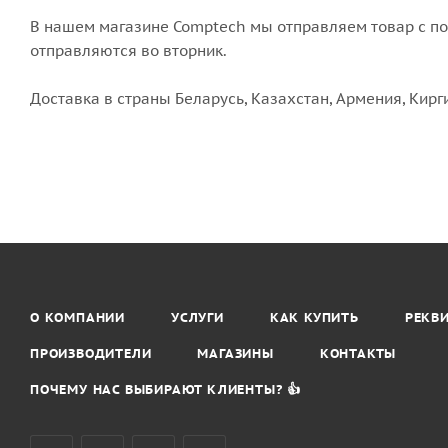
В нашем магазине Comptech мы отправляем товар с пон
отправляются во вторник.
Доставка в страны Беларусь, Казахстан, Армения, Кирг
О КОМПАНИИ
УСЛУГИ
КАК КУПИТЬ
РЕКВ
ПРОИЗВОДИТЕЛИ
МАГАЗИНЫ
КОНТАКТЫ
ПОЧЕМУ НАС ВЫБИРАЮТ КЛИЕНТЫ? 👍