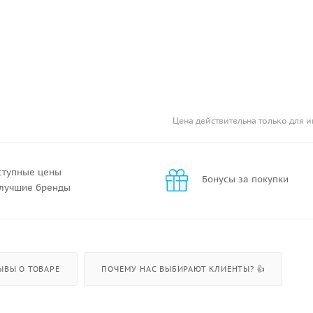
Цена действительна только для и
ступные цены
Бонусы за покупки
 лучшие бренды
ЫВЫ О ТОВАРЕ
ПОЧЕМУ НАС ВЫБИРАЮТ КЛИЕНТЫ? 👍