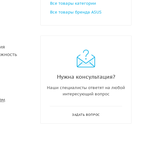
Все товары категории
Все товары бренда ASUS
ния
ожность
Нужна консультация?
Наши специалисты ответят на любой
интересующий вопрос
ом
.
ЗАДАТЬ ВОПРОС