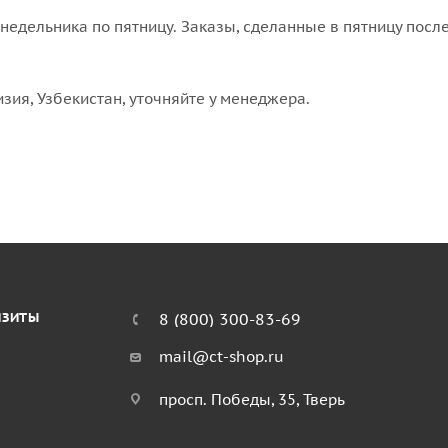
едельника по пятницу. Заказы, сделанные в пятницу после
изия, Узбекистан, уточняйте у менеджера.
ИЗИТЫ
8 (800) 300-83-69
mail@ct-shop.ru
просп. Победы, 35, Тверь