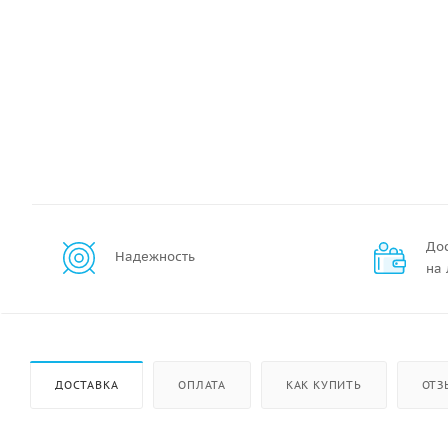
До
Надежность
на
ДОСТАВКА
ОПЛАТА
КАК КУПИТЬ
ОТЗ