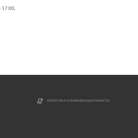
 17:00,
ПОЛИТИКА КОНФИДЕНЦИАЛЬНОСТИ