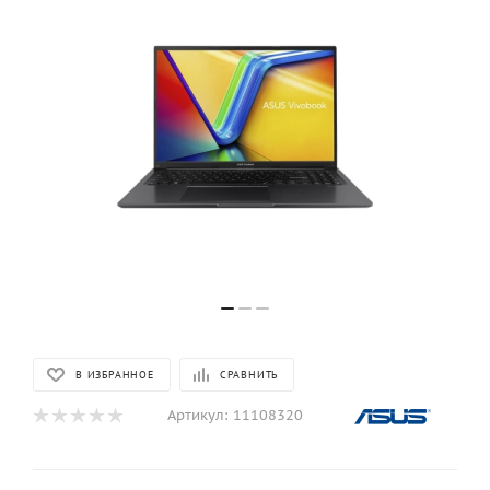
В ИЗБРАННОЕ
СРАВНИТЬ
Артикул:
11108320