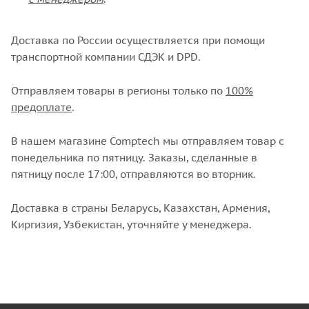
Доставка по России осуществляется при помощи
транспортной компании СДЭК и DPD.
Отправляем товары в регионы только по
100%
предоплате
.
В нашем магазине Comptech мы отправляем товар с
понедельника по пятницу. Заказы, сделанные в
пятницу после 17:00, отправляются во вторник.
Доставка в страны Беларусь, Казахстан, Армения,
Киргизия, Узбекистан, уточняйте у менеджера.