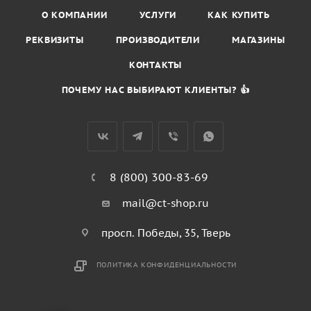
О КОМПАНИИ
УСЛУГИ
КАК КУПИТЬ
РЕКВИЗИТЫ
ПРОИЗВОДИТЕЛИ
МАГАЗИНЫ
КОНТАКТЫ
ПОЧЕМУ НАС ВЫБИРАЮТ КЛИЕНТЫ? 👍
8 (800) 300-83-69
mail@ct-shop.ru
просп. Победы, 35, Тверь
ПОЛИТИКА КОНФИДЕНЦИАЛЬНОСТИ