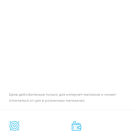
Цена действительна только для интернет-магазина и может
отличаться от цен в розничных магазинах