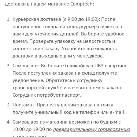
доставки в нашем магазине Comptech:
Курьерская доставка (с 9:00 до 19:00): После
поступления товара на склад курьер свяжется с
вами для уточнения деталей. Выберите удобное
время. Проверьте упаковку на целостность и
соответствие заказу. Уточняйте возможность
доставки в выходные дни у менеджера.
Самовывоз: Выберите ближайшую ПВЗ в корзине.
После поступления заказа на склад получите
уведомление. Обратитесь к сотруднику
транспортной службе и назовите номер заказа.
Сотрудник потребует паспорт.
Постамат: При поступлении заказа на точку
получите уникальный код на телефон или e-mail.
Самовывоз из магазина возможен по будням с
10:00 до 19:00 по
предварительному согласованию
с менеджером
.