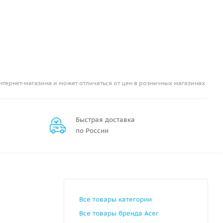
нтернет-магазина и может отличаться от цен в розничных магазинах
Быстрая доставка
по России
Все товары категории
Все товары бренда Acer