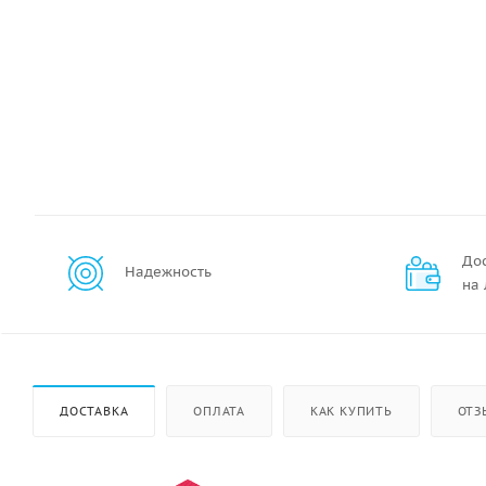
До
Надежность
на
ДОСТАВКА
ОПЛАТА
КАК КУПИТЬ
ОТЗ