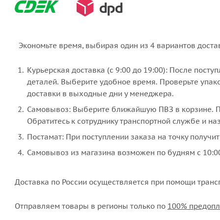
Экономьте время, выбирая один из 4 вариантов доста
Курьерская доставка (с 9:00 до 19:00): После пост
деталей. Выберите удобное время. Проверьте упако
доставки в выходные дни у менеджера.
Самовывоз: Выберите ближайшую ПВЗ в корзине. По
Обратитесь к сотруднику транспортной службе и наз
Постамат: При поступлении заказа на точку получит
Самовывоз из магазина возможен по будням с 10:00
Доставка по России осуществляется при помощи транс
Отправляем товары в регионы только по
100% предопл