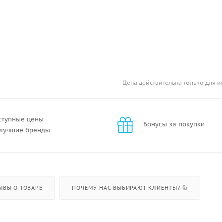
Цена действительна только для и
ступные цены
Бонусы за покупки
 лучшие бренды
ЫВЫ О ТОВАРЕ
ПОЧЕМУ НАС ВЫБИРАЮТ КЛИЕНТЫ? 👍