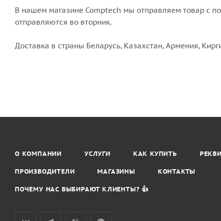
В нашем магазине Comptech мы отправляем товар с пон
отправляются во вторник.
Доставка в страны Беларусь, Казахстан, Армения, Кирг
О КОМПАНИИ
УСЛУГИ
КАК КУПИТЬ
РЕКВ
ПРОИЗВОДИТЕЛИ
МАГАЗИНЫ
КОНТАКТЫ
ПОЧЕМУ НАС ВЫБИРАЮТ КЛИЕНТЫ? 👍