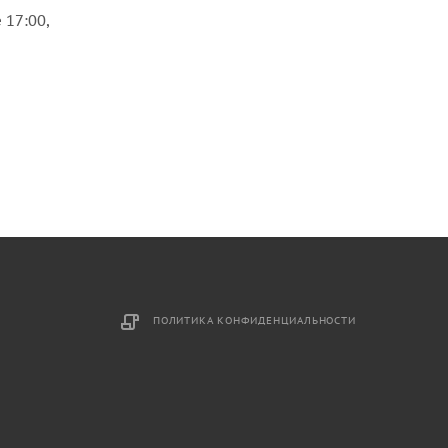
 17:00,
ПОЛИТИКА КОНФИДЕНЦИАЛЬНОСТИ