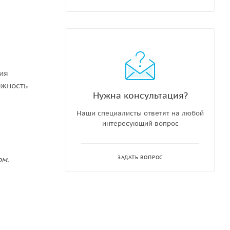
ния
ожность
Нужна консультация?
Наши специалисты ответят на любой
интересующий вопрос
ЗАДАТЬ ВОПРОС
ом
.