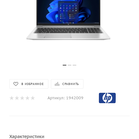
В ИЗБРАННОЕ
СРАВНИТЬ
Артикул:
1942009
Характеристики