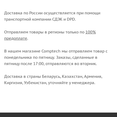
с менеджером
.
Доставка по России осуществляется при помощи
транспортной компании СДЭК и DPD.
Отправляем товары в регионы только по
100%
предоплате
.
В нашем магазине Comptech мы отправляем товар с
понедельника по пятницу. Заказы, сделанные в
пятницу после 17:00, отправляются во вторник.
Доставка в страны Беларусь, Казахстан, Армения,
Киргизия, Узбекистан, уточняйте у менеджера.