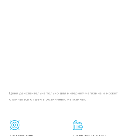
Цена действительна только для интернет-магазина и может
отличаться от цен в розничных магазинах