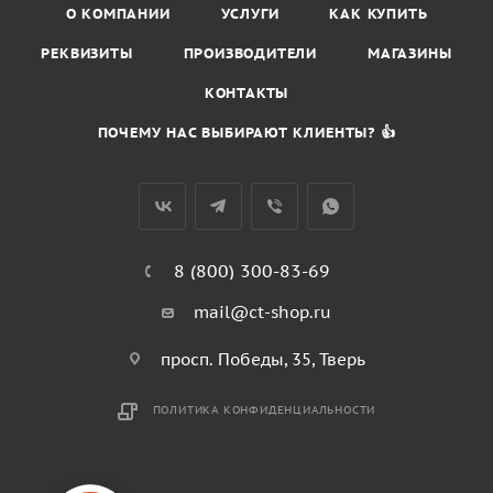
О КОМПАНИИ
УСЛУГИ
КАК КУПИТЬ
РЕКВИЗИТЫ
ПРОИЗВОДИТЕЛИ
МАГАЗИНЫ
КОНТАКТЫ
ПОЧЕМУ НАС ВЫБИРАЮТ КЛИЕНТЫ? 👍
8 (800) 300-83-69
mail@ct-shop.ru
просп. Победы, 35, Тверь
ПОЛИТИКА КОНФИДЕНЦИАЛЬНОСТИ