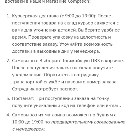
Экономьте время, выбирая один из 4 вариантов
доставки в нашем магазине Comptech:
Курьерская доставка (с 9:00 до 19:00): После
поступления товара на склад курьер свяжется с
вами для уточнения деталей. Выберите удобное
время. Проверьте упаковку на целостность и
соответствие заказу. Уточняйте возможность
доставки в выходные дни у менеджера.
Самовывоз: Выберите ближайшую ПВЗ в корзине.
После поступления заказа на склад получите
уведомление. Обратитесь к сотруднику
транспортной службе и назовите номер заказа.
Сотрудник потребует паспорт.
Постамат: При поступлении заказа на точку
получите уникальный код на телефон или e-mail.
Самовывоз из магазина возможен по будням с
10:00 до 19:00 по
предварительному согласованию