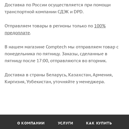
Доставка по России осуществляется при помощи
транспортной компании СДЭК и DPD.
Отправляем товары в регионы только по
100%
предоплате
.
В нашем магазине Comptech мы отправляем товар с
понедельника по пятницу. Заказы, сделанные в
пятницу после 17:00, отправляются во вторник.
Доставка в страны Беларусь, Казахстан, Армения,
Киргизия, Узбекистан, уточняйте у менеджера.
О КОМПАНИИ
УСЛУГИ
КАК КУПИТЬ