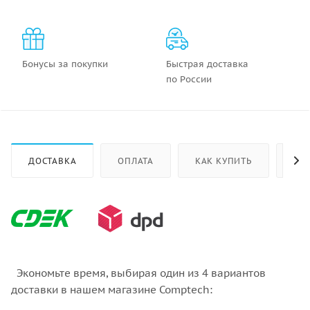
Бонусы за покупки
Быстрая доставка
по России
ДОСТАВКА
ОПЛАТА
КАК КУПИТЬ
ОТ
Экономьте время, выбирая один из 4 вариантов
доставки в нашем магазине Comptech: