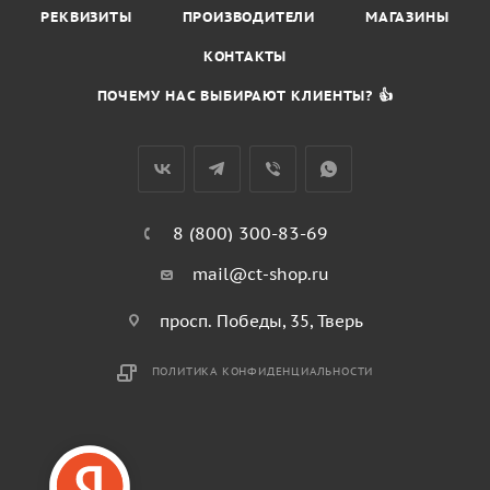
РЕКВИЗИТЫ
ПРОИЗВОДИТЕЛИ
МАГАЗИНЫ
КОНТАКТЫ
ПОЧЕМУ НАС ВЫБИРАЮТ КЛИЕНТЫ? 👍
8 (800) 300-83-69
mail@ct-shop.ru
просп. Победы, 35, Тверь
ПОЛИТИКА КОНФИДЕНЦИАЛЬНОСТИ