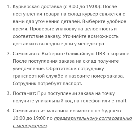
Курьерская доставка (с 9:00 до 19:00): После
поступления товара на склад курьер свяжется с
вами для уточнения деталей. Выберите удобное
время. Проверьте упаковку на целостность и
соответствие заказу. Уточняйте возможность
доставки в выходные дни у менеджера.
Самовывоз: Выберите ближайшую ПВЗ в корзине.
После поступления заказа на склад получите
уведомление. Обратитесь к сотруднику
транспортной службе и назовите номер заказа.
Сотрудник потребует паспорт.
Постамат: При поступлении заказа на точку
получите уникальный код на телефон или e-mail.
Самовывоз из магазина возможен по будням с
10:00 до 19:00 по
предварительному согласованию
с менеджером
.