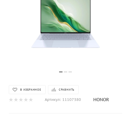
В ИЗБРАННОЕ
СРАВНИТЬ
HONOR
Артикул:
11107380