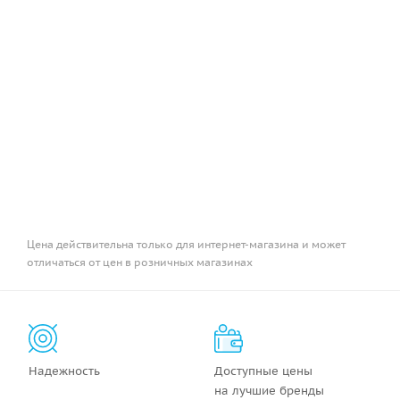
Цена действительна только для интернет-магазина и может
отличаться от цен в розничных магазинах
Надежность
Доступные цены
на лучшие бренды