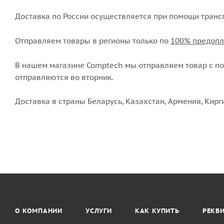
Доставка по России осуществляется при помощи транс
Отправляем товары в регионы только по
100% предопл
В нашем магазине Comptech мы отправляем товар с пон
отправляются во вторник.
Доставка в страны Беларусь, Казахстан, Армения, Кирг
О КОМПАНИИ
УСЛУГИ
КАК КУПИТЬ
РЕКВ