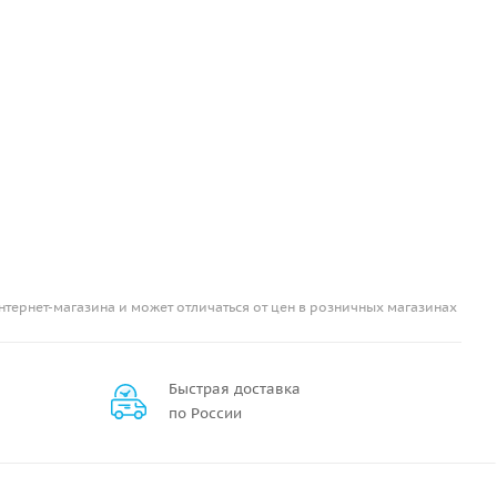
нтернет-магазина и может отличаться от цен в розничных магазинах
Быстрая доставка
по России