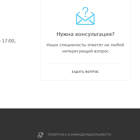
Нужна консультация?
 17:00,
Наши специалисты ответят на любой
интересующий вопрос
ЗАДАТЬ ВОПРОС
ПОЛИТИКА КОНФИДЕНЦИАЛЬНОСТИ