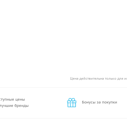
Цена действительна только для и
ступные цены
Бонусы за покупки
 лучшие бренды