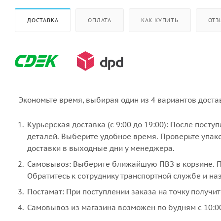
ДОСТАВКА
ОПЛАТА
КАК КУПИТЬ
ОТЗ
Экономьте время, выбирая один из 4 вариантов доста
Курьерская доставка (с 9:00 до 19:00): После пост
деталей. Выберите удобное время. Проверьте упако
доставки в выходные дни у менеджера.
Самовывоз: Выберите ближайшую ПВЗ в корзине. По
Обратитесь к сотруднику транспортной службе и наз
Постамат: При поступлении заказа на точку получит
Самовывоз из магазина возможен по будням с 10:00