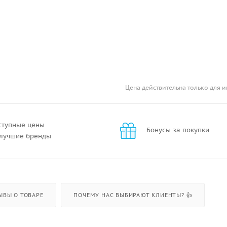
Цена действительна только для и
ступные цены
Бонусы за покупки
 лучшие бренды
ЫВЫ О ТОВАРЕ
ПОЧЕМУ НАС ВЫБИРАЮТ КЛИЕНТЫ? 👍