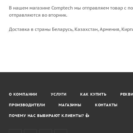
В нашем магазине Comptech мы отправляем товар с пон
отправляются во вторник.
Доставка в страны Беларусь, Казахстан, Армения, Кирг
О КОМПАНИИ
УСЛУГИ
КАК КУПИТЬ
РЕКВ
ПРОИЗВОДИТЕЛИ
МАГАЗИНЫ
КОНТАКТЫ
ПОЧЕМУ НАС ВЫБИРАЮТ КЛИЕНТЫ? 👍