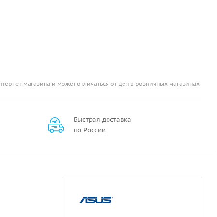
нтернет-магазина и может отличаться от цен в розничных магазинах
Быстрая доставка
по России