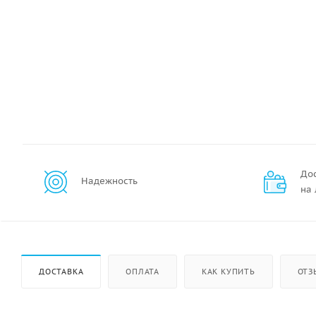
До
Надежность
на
ДОСТАВКА
ОПЛАТА
КАК КУПИТЬ
ОТЗ