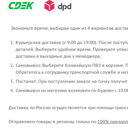
Экономьте время, выбирая один из 4 вариантов доста
Курьерская доставка (с 9:00 до 19:00): После пост
деталей. Выберите удобное время. Проверьте упако
доставки в выходные дни у менеджера.
Самовывоз: Выберите ближайшую ПВЗ в корзине. По
Обратитесь к сотруднику транспортной службе и наз
Постамат: При поступлении заказа на точку получит
Самовывоз из магазина возможен по будням с 10:00
Доставка по России осуществляется при помощи транс
Отправляем товары в регионы только по
100% предопл