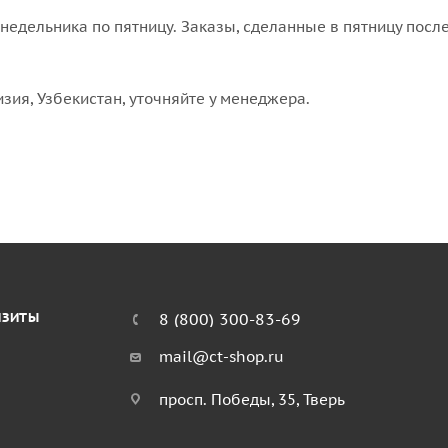
едельника по пятницу. Заказы, сделанные в пятницу после
изия, Узбекистан, уточняйте у менеджера.
ИЗИТЫ
8 (800) 300-83-69
mail@ct-shop.ru
просп. Победы, 35, Тверь