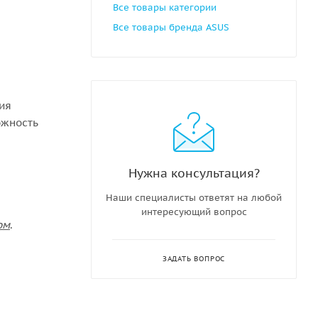
Все товары категории
Все товары бренда ASUS
ния
ожность
Нужна консультация?
Наши специалисты ответят на любой
интересующий вопрос
ом
.
ЗАДАТЬ ВОПРОС